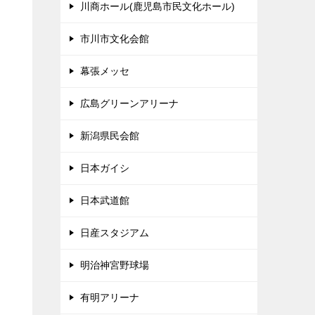
川商ホール(鹿児島市民文化ホール)
市川市文化会館
幕張メッセ
広島グリーンアリーナ
新潟県民会館
日本ガイシ
日本武道館
日産スタジアム
明治神宮野球場
有明アリーナ