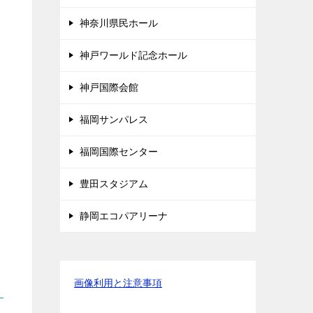
神奈川県民ホール
神戸ワールド記念ホール
神戸国際会館
福岡サンパレス
福岡国際センター
豊田スタジアム
静岡エコパアリーナ
。
画像利用と注意事項