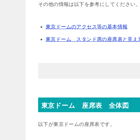
その他の情報は以下を参考にしてください
東京ドームのアクセス等の基本情報
東京ドーム スタンド席の座席表と見え
東京ドーム 座席表 全体図
以下が東京ドームの座席表です。