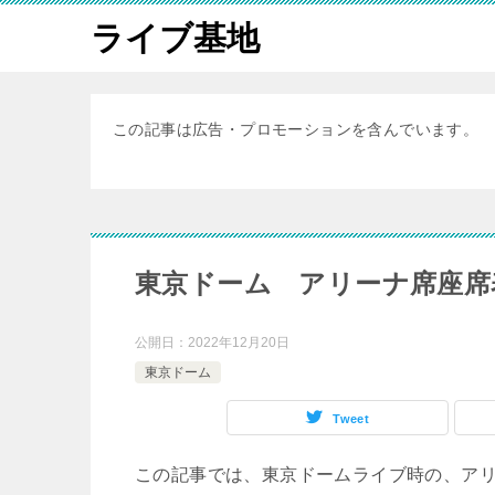
ライブ基地
この記事は広告・プロモーションを含んでいます。
東京ドーム アリーナ席座席
公開日：
2022年12月20日
東京ドーム
Tweet
この記事では、東京ドームライブ時の、ア