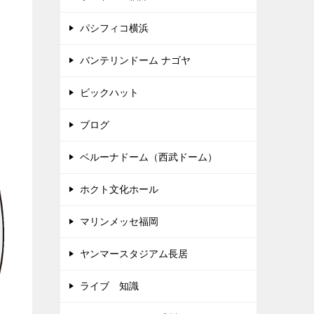
パシフィコ横浜
バンテリンドーム ナゴヤ
ビックハット
ブログ
ベルーナドーム（西武ドーム）
ホクト文化ホール
マリンメッセ福岡
ヤンマースタジアム長居
ライブ 知識