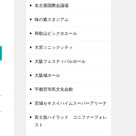
名古屋国際会議場
味の素スタジアム
和歌山ビックホエール
大宮ソニックシティ
大阪フェスティバルホール
大阪城ホール
宇都宮市民文化会館
宮城セキスイハイムスーパーアリーナ
富士急ハイランド コニファーフォレ
スト