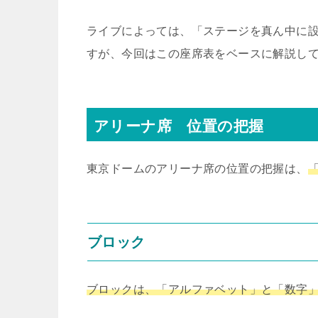
ライブによっては、「ステージを真ん中に
すが、今回はこの座席表をベースに解説し
アリーナ席 位置の把握
東京ドームのアリーナ席の位置の把握は、
ブロック
ブロックは、「アルファベット」と「数字」