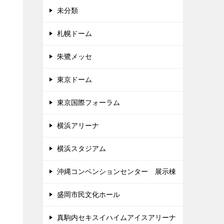
未分類
札幌ドーム
朱鷺メッセ
東京ドーム
東京国際フォーラム
横浜アリーナ
横浜スタジアム
沖縄コンベンションセンター 展示棟
盛岡市民文化ホール
真駒内セキスイハイムアイスアリーナ