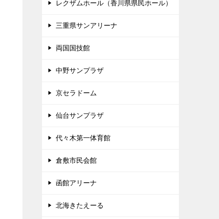
レクザムホール（香川県県民ホール）
三重県サンアリーナ
両国国技館
中野サンプラザ
京セラドーム
仙台サンプラザ
代々木第一体育館
倉敷市民会館
函館アリーナ
北海きたえーる