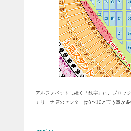
アルファベットに続く「数字」は、ブロック
アリーナ席のセンターは8〜10と言う事が