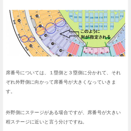
席番号については、１塁側と３塁側に分かれて、それ
ぞれ外野側に向かって席番号が大きくなっていきま
す。
外野側にステージがある場合ですが、席番号が大きい
程ステージに近いと言う分けですね。