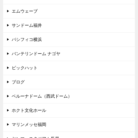
エムウェーブ
サンドーム福井
パシフィコ横浜
バンテリンドーム ナゴヤ
ビックハット
ブログ
ベルーナドーム（西武ドーム）
ホクト文化ホール
マリンメッセ福岡