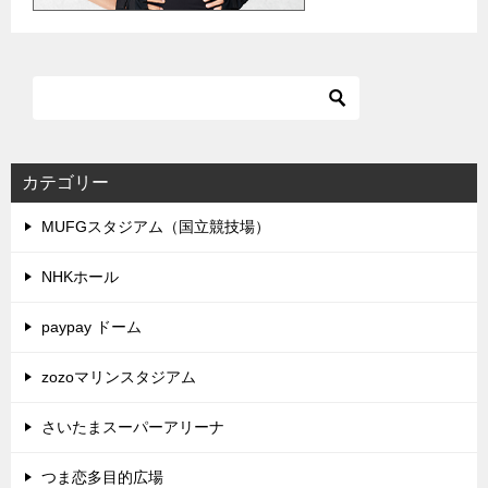
カテゴリー
MUFGスタジアム（国立競技場）
NHKホール
paypay ドーム
zozoマリンスタジアム
さいたまスーパーアリーナ
つま恋多目的広場