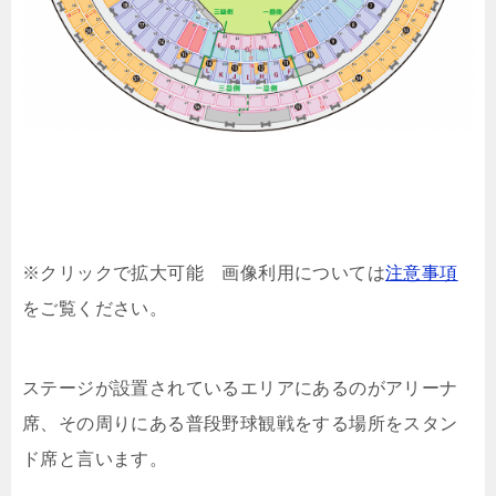
※クリックで拡大可能 画像利用については
注意事項
をご覧ください。
ステージが設置されているエリアにあるのがアリーナ
席、その周りにある普段野球観戦をする場所をスタン
ド席と言います。