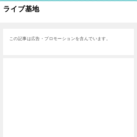
ライブ基地
この記事は広告・プロモーションを含んでいます。