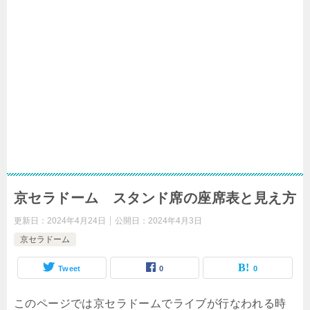
京セラドーム スタンド席の座席表と見え方
更新日：
2024年4月24日
公開日：
2024年4月3日
京セラドーム
Tweet
0
0
このページでは京セラドームでライブが行なわれる時