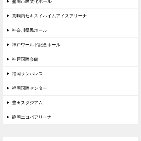
盛岡市民文化ホール
真駒内セキスイハイムアイスアリーナ
神奈川県民ホール
神戸ワールド記念ホール
神戸国際会館
福岡サンパレス
福岡国際センター
豊田スタジアム
静岡エコパアリーナ