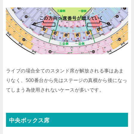
ライブの場合全てのスタンド席が解放される事はあま
りなく、500番台から先はステージの真横から後になっ
てしまう為使用されないケースが多いです。
中央ボックス席