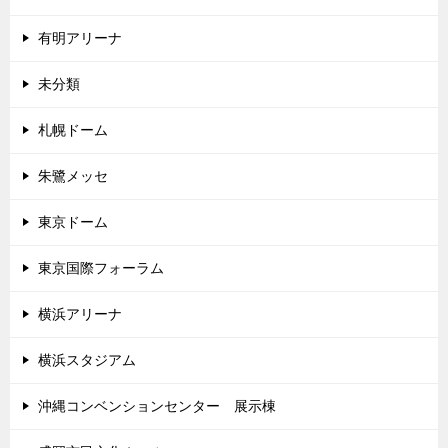
有明アリーナ
未分類
札幌ドーム
朱鷺メッセ
東京ドーム
東京国際フォーラム
横浜アリーナ
横浜スタジアム
沖縄コンベンションセンター 展示棟