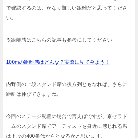
で確認するのは、かなり難しい距離だと思ってくださ
い。
※距離感はこちらの記事も参考にしてください
100mの距離感はどんな？実際に見てみよう！
内野側の上段スタンド席の後方列ともなれば、さらに
距離は伸びてきますね。
今回のステージ配置の場合で言えばですが、京セラド
ームのスタンド席でアーティストを身近に感じれる席
は下段の400番代からとなるかと思います。