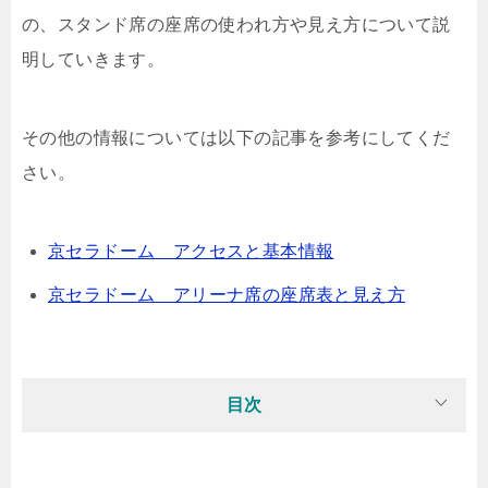
の、スタンド席の座席の使われ方や見え方について説
明していきます。
その他の情報については以下の記事を参考にしてくだ
さい。
京セラドーム アクセスと基本情報
京セラドーム アリーナ席の座席表と見え方
目次