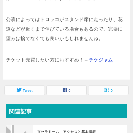
公演によってはトロッコがスタンド席に走ったり、花
道などが近くまで伸びている場合もあるので、完璧に
望みは捨てなくても良いかもしれませんね。
チケット売買したい方におすすめ！→
チケジャム
Tweet
0
0
関連記事
京セラドーム アクセスと基本情報