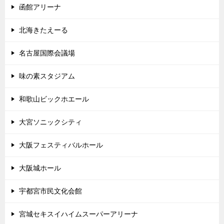
函館アリーナ
北海きたえーる
名古屋国際会議場
味の素スタジアム
和歌山ビックホエール
大宮ソニックシティ
大阪フェスティバルホール
大阪城ホール
宇都宮市民文化会館
宮城セキスイハイムスーパーアリーナ