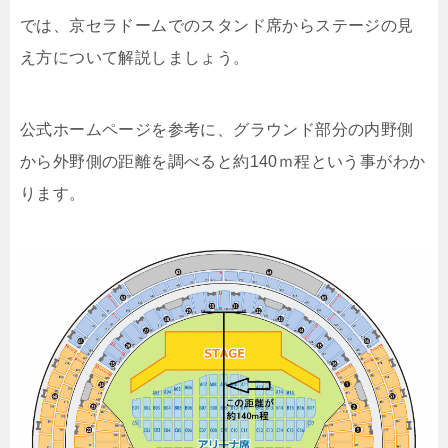
では、京セラドームでのスタンド席からステージの見
え方について解説しましょう。
公式ホームページを参考に、グラウンド部分の内野側
から外野側の距離を調べると約140ｍ程という事がわか
ります。