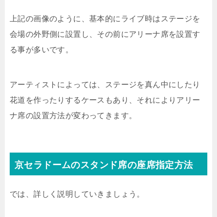
上記の画像のように、基本的にライブ時はステージを
会場の外野側に設置し、その前にアリーナ席を設置す
る事が多いです。
アーティストによっては、ステージを真ん中にしたり
花道を作ったりするケースもあり、それによりアリー
ナ席の設置方法が変わってきます。
京セラドームのスタンド席の座席指定方法
では、詳しく説明していきましょう。