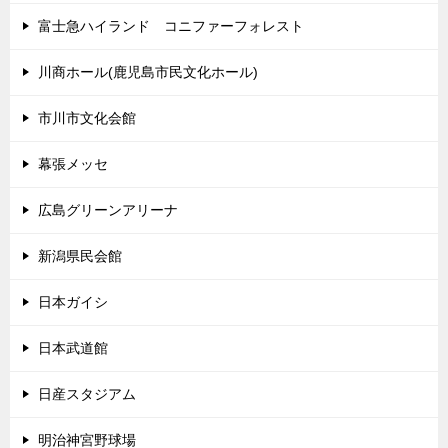
富士急ハイランド コニファーフォレスト
川商ホール(鹿児島市民文化ホール)
市川市文化会館
幕張メッセ
広島グリーンアリーナ
新潟県民会館
日本ガイシ
日本武道館
日産スタジアム
明治神宮野球場