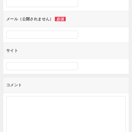
ョ
ン
メール（公開されません）
必須
サイト
コメント