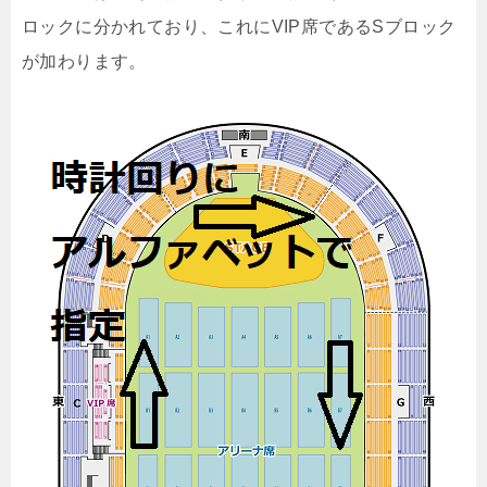
ロックに分かれており、これにVIP席であるSブロック
が加わります。