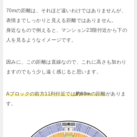
70mの距離は、それほど遠いわけではありませんが、
表情までしっかりと見える距離ではありません。
身近なもので例えると、マンション23階付近から下の
人を見るようなイメージです。
因みに、この距離は直線なので、これに高さも加わり
ますのでもう少し遠く感じると思います。
Aブロックの前方11列付近では
約60m
の距離
がありま
す。