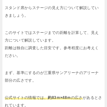
スタンド席からステージの見え方について解説してい
きましょう。
このサイトではステージまでの距離を計算して、見え
方について解説しています。
距離は独自に調査した目安です。参考程度にお考えく
ださい。
まず、基準にするのが三重県サンアリーナのアリーナ
部分の広さです。
公式サイトの情報では、
約83ｍ×48ｍ
の広さ
があるとさ
れています。