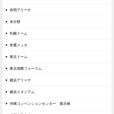
有明アリーナ
未分類
札幌ドーム
朱鷺メッセ
東京ドーム
東京国際フォーラム
横浜アリーナ
横浜スタジアム
沖縄コンベンションセンター 展示棟