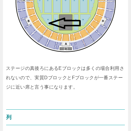
ステージの真後ろにあるEブロックは多くの場合利用さ
れないので、実質DブロックとFブロックが一番ステー
ジに近い席と言う事になります。
列