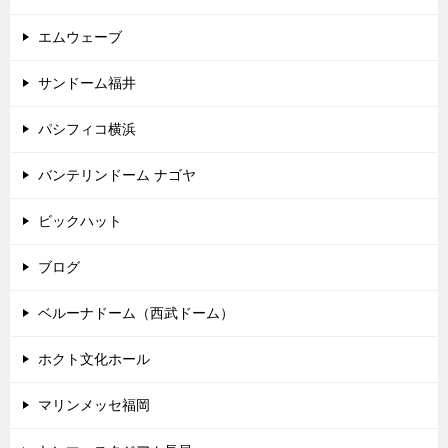
エムウェーブ
サンドーム福井
パシフィコ横浜
バンテリンドーム ナゴヤ
ビックハット
ブログ
ベルーナドーム（西武ドーム）
ホクト文化ホール
マリンメッセ福岡