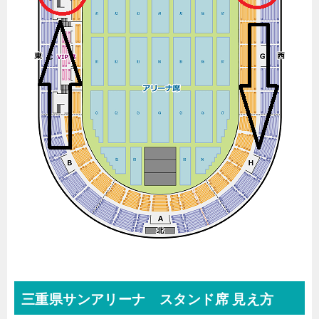
三重県サンアリーナ スタンド席 見え方