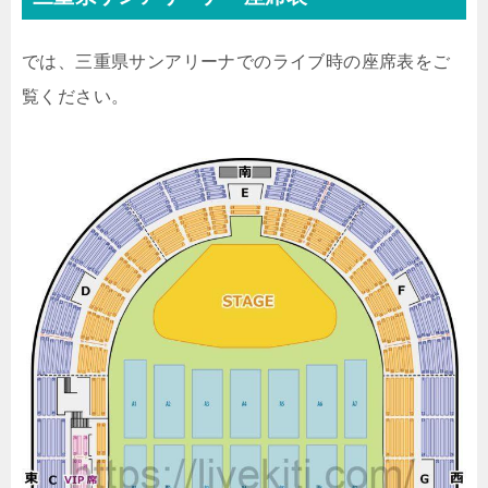
では、三重県サンアリーナでのライブ時の座席表をご
覧ください。