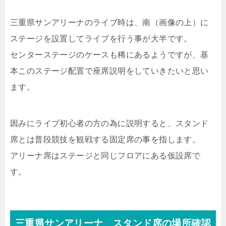
三重県サンアリーナのライブ時は、南（画像の上）に
ステージを設置してライブを行う事が大半です。
センターステージのケースも稀にあるようですが、基
本このステージ配置で座席説明をしていきたいと思い
ます。
因みにライブ初心者の方の為に説明すると、スタンド
席とは普段競技を観戦する固定席の事を指します。
アリーナ席はステージと同じフロアにある仮設席で
す。
三重県サンアリーナ スタンド席の場所確認