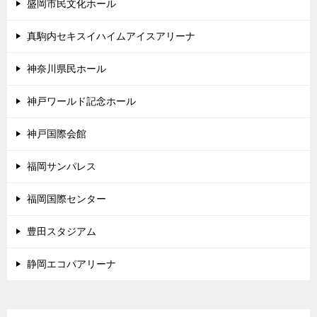
盛岡市民文化ホール
真駒内セキスイハイムアイスアリーナ
神奈川県民ホール
神戸ワールド記念ホール
神戸国際会館
福岡サンパレス
福岡国際センター
豊田スタジアム
静岡エコパアリーナ