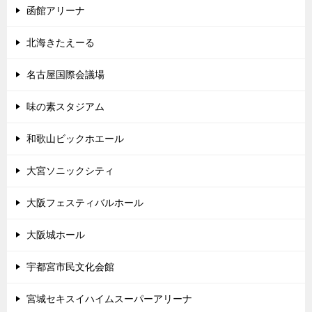
函館アリーナ
北海きたえーる
名古屋国際会議場
味の素スタジアム
和歌山ビックホエール
大宮ソニックシティ
大阪フェスティバルホール
大阪城ホール
宇都宮市民文化会館
宮城セキスイハイムスーパーアリーナ