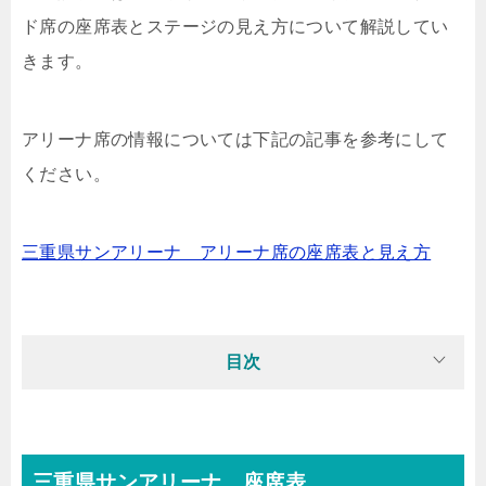
ド席の座席表とステージの見え方について解説してい
きます。
アリーナ席の情報については下記の記事を参考にして
ください。
三重県サンアリーナ アリーナ席の座席表と見え方
目次
三重県サンアリーナ 座席表