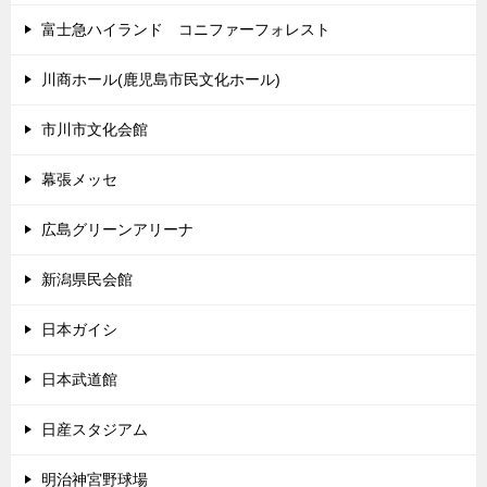
富士急ハイランド コニファーフォレスト
川商ホール(鹿児島市民文化ホール)
市川市文化会館
幕張メッセ
広島グリーンアリーナ
新潟県民会館
日本ガイシ
日本武道館
日産スタジアム
明治神宮野球場