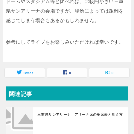
ドームやスタジアム等と比べれば、比較的小さい三重
県サンアリーナの会場ですが、場所によっては距離を
感じてしまう場合もあるかもしれません。
参考にしてライブをお楽しみいただければ幸いです。
Tweet
0
0
関連記事
三重県サンアリーナ アリーナ席の座席表と見え方