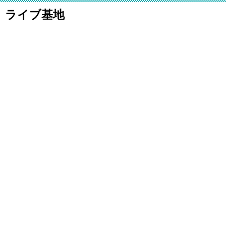
ライブ基地