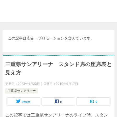
この記事は広告・プロモーションを含んでいます。
三重県サンアリーナ スタンド席の座席表と
見え方
更新日：
2023年4月23日
公開日：
2019年9月17日
三重県サンアリーナ
Tweet
0
0
この記事では三重県サンアリーナのライブ時、スタン