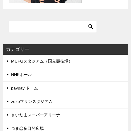
カテゴリー
MUFGスタジアム（国立競技場）
NHKホール
paypay ドーム
zozoマリンスタジアム
さいたまスーパーアリーナ
つま恋多目的広場