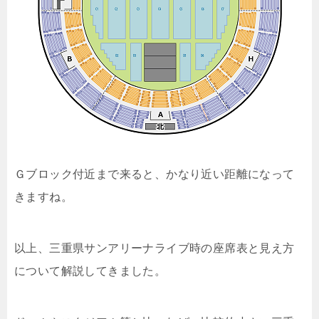
Ｇブロック付近まで来ると、かなり近い距離になって
きますね。
以上、三重県サンアリーナライブ時の座席表と見え方
について解説してきました。