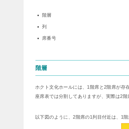
階層
列
席番号
階層
ホクト文化ホールには、1階席と2階席が存
座席表では分割してありますが、実際は2階
以下図のように、2階席の1列目付近は、1階