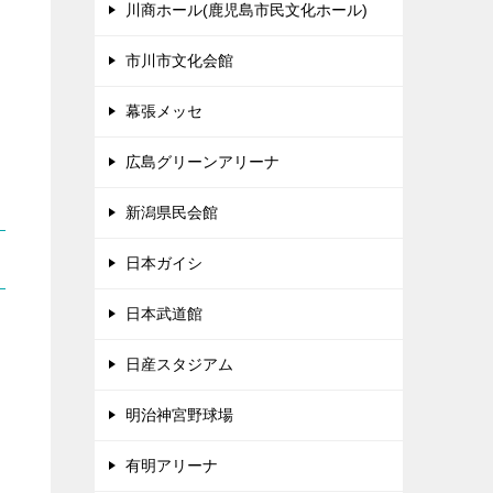
川商ホール(鹿児島市民文化ホール)
市川市文化会館
幕張メッセ
広島グリーンアリーナ
新潟県民会館
日本ガイシ
日本武道館
日産スタジアム
明治神宮野球場
有明アリーナ