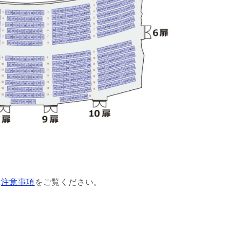
は
注意事項
をご覧ください。