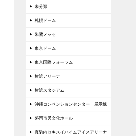
未分類
札幌ドーム
朱鷺メッセ
東京ドーム
東京国際フォーラム
横浜アリーナ
横浜スタジアム
沖縄コンベンションセンター 展示棟
盛岡市民文化ホール
真駒内セキスイハイムアイスアリーナ