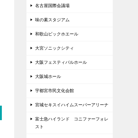
名古屋国際会議場
味の素スタジアム
和歌山ビックホエール
大宮ソニックシティ
大阪フェスティバルホール
大阪城ホール
宇都宮市民文化会館
宮城セキスイハイムスーパーアリーナ
富士急ハイランド コニファーフォレ
スト