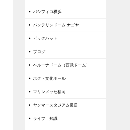
パシフィコ横浜
バンテリンドーム ナゴヤ
ビックハット
ブログ
ベルーナドーム（西武ドーム）
ホクト文化ホール
マリンメッセ福岡
ヤンマースタジアム長居
ライブ 知識