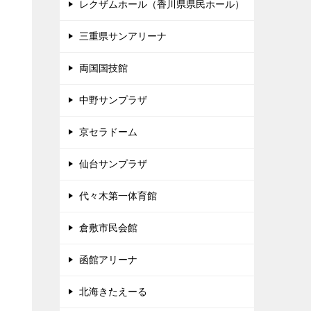
レクザムホール（香川県県民ホール）
三重県サンアリーナ
両国国技館
中野サンプラザ
京セラドーム
仙台サンプラザ
代々木第一体育館
倉敷市民会館
函館アリーナ
北海きたえーる