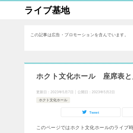
ライブ基地
この記事は広告・プロモーションを含んでいます。
ホクト文化ホール 座席表と
更新日：
2023年5月7日
公開日：
2023年5月2日
ホクト文化ホール
Tweet
このページではホクト文化ホールのライブ