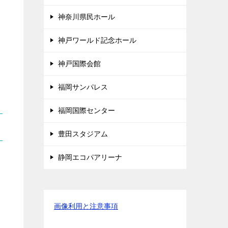
神奈川県民ホール
神戸ワールド記念ホール
神戸国際会館
福岡サンパレス
福岡国際センター
豊田スタジアム
静岡エコパアリーナ
画像利用と注意事項