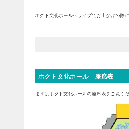
ホクト文化ホールへライブでお出かけの際
ホクト文化ホール 座席表
まずはホクト文化ホールの座席表をご覧く