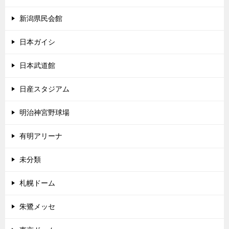
新潟県民会館
日本ガイシ
日本武道館
日産スタジアム
明治神宮野球場
有明アリーナ
未分類
札幌ドーム
朱鷺メッセ