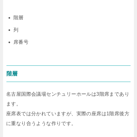
階層
列
席番号
階層
名古屋国際会議場センチュリーホールは3階席まであり
ます。
座席表では分かれていますが、実際の座席は1階席後方
に重なり合うような作りです。