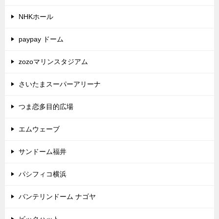
NHKホール
paypay ドーム
zozoマリンスタジアム
さいたまスーパーアリーナ
つま恋多目的広場
エムウェーブ
サンドーム福井
パシフィコ横浜
バンテリンドーム ナゴヤ
ビックハット