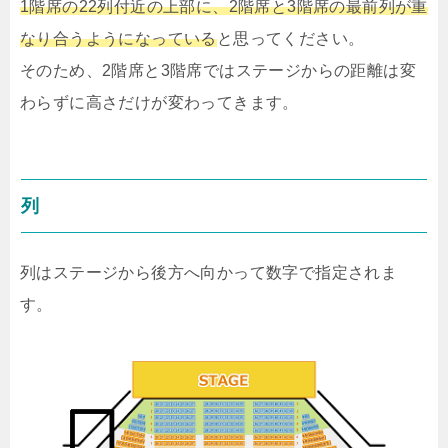
1階席の22列付近の上部に、2階席と3階席の最前列が重
なり合うようになっている
と思ってください。
そのため、2階席と3階席ではステージからの距離は変
わらずに高さだけが変わってきます。
列
列はステージから後方へ向かって数字で指定されま
す。