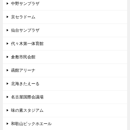
中野サンプラザ
京セラドーム
仙台サンプラザ
代々木第一体育館
倉敷市民会館
函館アリーナ
北海きたえーる
名古屋国際会議場
味の素スタジアム
和歌山ビックホエール