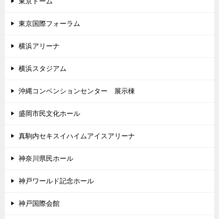
東京ドーム
東京国際フォーラム
横浜アリーナ
横浜スタジアム
沖縄コンベンションセンター 展示棟
盛岡市民文化ホール
真駒内セキスイハイムアイスアリーナ
神奈川県民ホール
神戸ワールド記念ホール
神戸国際会館