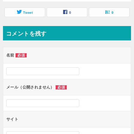
Tweet
0
0
コメントを残す
名前
必須
メール（公開されません）
必須
サイト