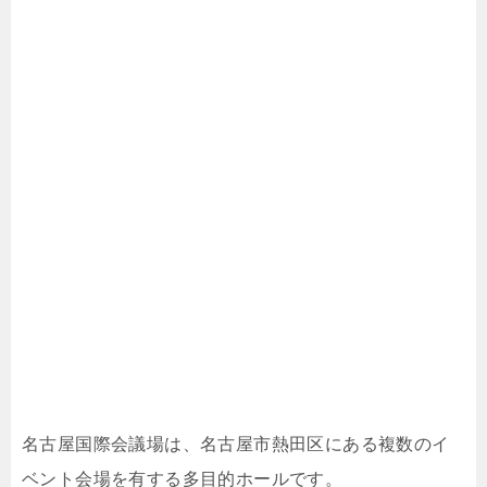
名古屋国際会議場は、名古屋市熱田区にある複数のイ
ベント会場を有する多目的ホールです。