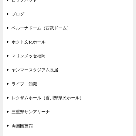
ブログ
ベルーナドーム（西武ドーム）
ホクト文化ホール
マリンメッセ福岡
ヤンマースタジアム長居
ライブ 知識
レクザムホール（香川県県民ホール）
三重県サンアリーナ
両国国技館