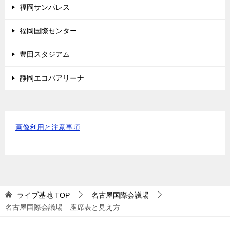
福岡サンパレス
福岡国際センター
豊田スタジアム
静岡エコパアリーナ
画像利用と注意事項
ライブ基地
TOP
名古屋国際会議場
名古屋国際会議場 座席表と見え方