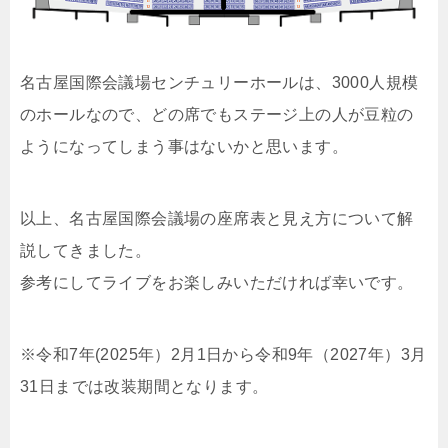
名古屋国際会議場センチュリーホールは、3000人規模
のホールなので、どの席でもステージ上の人が豆粒の
ようになってしまう事はないかと思います。
以上、名古屋国際会議場の座席表と見え方について解
説してきました。
参考にしてライブをお楽しみいただければ幸いです。
※令和7年(2025年）2月1日から令和9年（2027年）3月
31日までは改装期間となります。