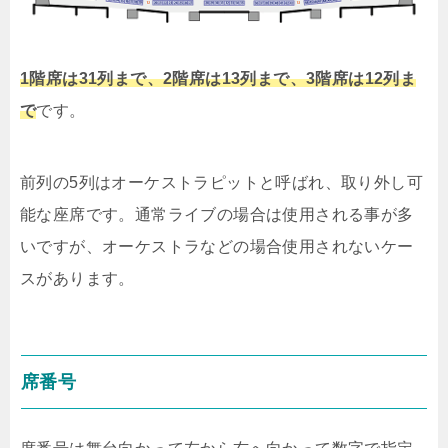
1階席は31列まで、2階席は13列まで、3階席は12列ま
で
です。
前列の5列はオーケストラピットと呼ばれ、取り外し可
能な座席です。通常ライブの場合は使用される事が多
いですが、オーケストラなどの場合使用されないケー
スがあります。
席番号