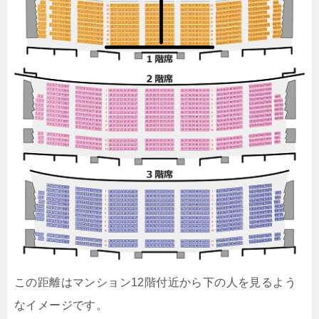
この距離はマンション12階付近から下の人を見るよう
なイメージです。