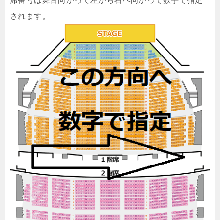
席番号は舞台向かって左から右へ向かって数字で指定
されます。