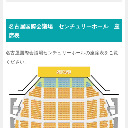
名古屋国際会議場 センチュリーホール 座
席表
名古屋国際会議場センチュリーホールの座席表をご覧
ください。