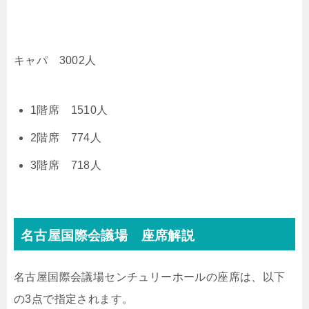
キャパ 3002人
1階席 1510人
2階席 774人
3階席 718人
名古屋国際会議場 座席解説
名古屋国際会議場センチュリーホールの座席は、以下
の3点で指定されます。