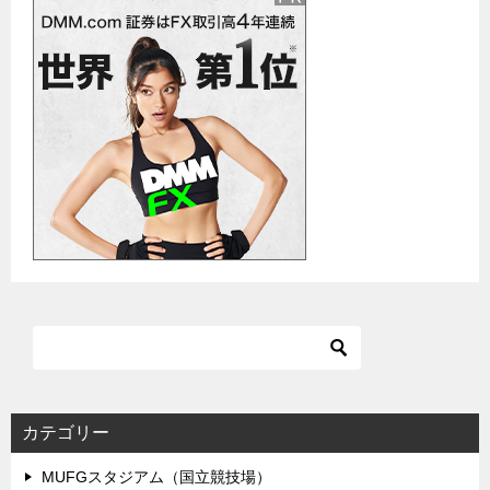
カテゴリー
MUFGスタジアム（国立競技場）