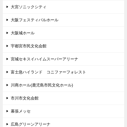
大宮ソニックシティ
大阪フェスティバルホール
大阪城ホール
宇都宮市民文化会館
宮城セキスイハイムスーパーアリーナ
富士急ハイランド コニファーフォレスト
川商ホール(鹿児島市民文化ホール)
市川市文化会館
幕張メッセ
広島グリーンアリーナ