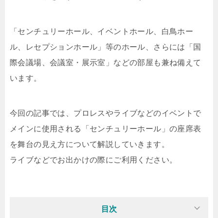
「センチュリーホール、イベントホール、白鳥ホー
ル、レセプションホール」等のホール、さらには「国
際会議場、会議室・展示室」などの部屋も兼ね備えて
います。
今回の記事では、プロレスやライブなどのイベントで
メインに使用される「センチュリーホール」の座席表
を舞台の見え方について解説していきます。
ライブなどでお出かけの際にご利用ください。
目次