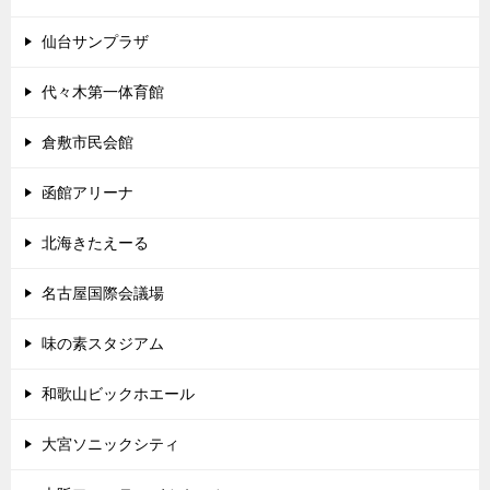
仙台サンプラザ
代々木第一体育館
倉敷市民会館
函館アリーナ
北海きたえーる
名古屋国際会議場
味の素スタジアム
和歌山ビックホエール
大宮ソニックシティ