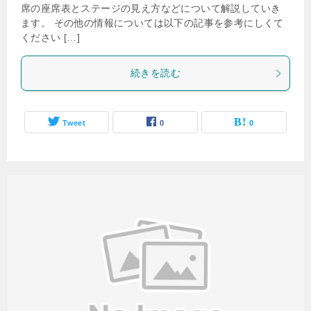
席の座席表とステージの見え方などについて解説していき
ます。 その他の情報については以下の記事を参考にしくて
ください […]
続きを読む
Tweet
0
0