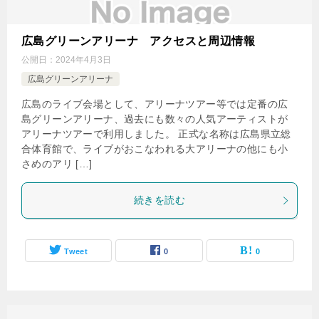
広島グリーンアリーナ アクセスと周辺情報
公開日：
2024年4月3日
広島グリーンアリーナ
広島のライブ会場として、アリーナツアー等では定番の広
島グリーンアリーナ、過去にも数々の人気アーティストが
アリーナツアーで利用しました。 正式な名称は広島県立総
合体育館で、ライブがおこなわれる大アリーナの他にも小
さめのアリ […]
続きを読む
Tweet
0
0