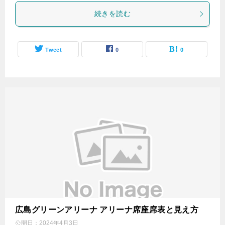
続きを読む
Tweet
0
0
広島グリーンアリーナ アリーナ席座席表と見え方
公開日：
2024年4月3日