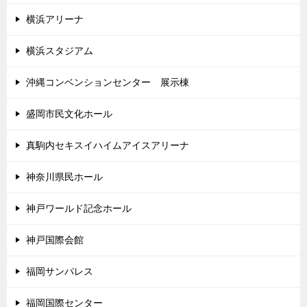
横浜アリーナ
横浜スタジアム
沖縄コンベンションセンター 展示棟
盛岡市民文化ホール
真駒内セキスイハイムアイスアリーナ
神奈川県民ホール
神戸ワールド記念ホール
神戸国際会館
福岡サンパレス
福岡国際センター