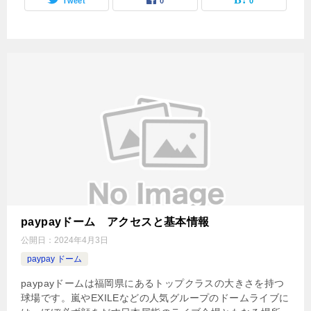
Tweet
0
0
paypayドーム アクセスと基本情報
公開日：
2024年4月3日
paypay ドーム
paypayドームは福岡県にあるトップクラスの大きさを持つ
球場です。嵐やEXILEなどの人気グループのドームライブに