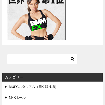
カテゴリー
MUFGスタジアム（国立競技場）
NHKホール