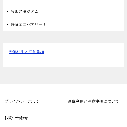
豊田スタジアム
静岡エコパアリーナ
画像利用と注意事項
プライバシーポリシー
画像利用と注意事項について
お問い合わせ