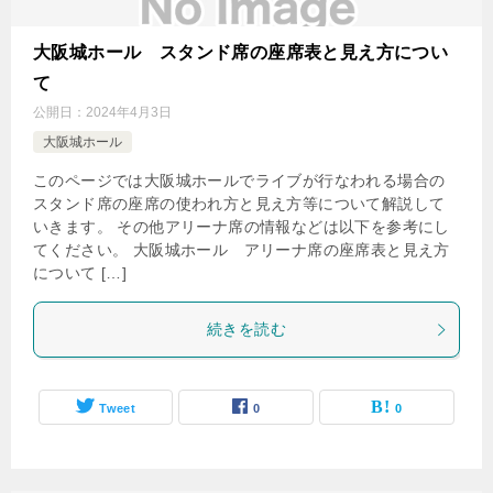
大阪城ホール スタンド席の座席表と見え方につい
て
公開日：
2024年4月3日
大阪城ホール
このページでは大阪城ホールでライブが行なわれる場合の
スタンド席の座席の使われ方と見え方等について解説して
いきます。 その他アリーナ席の情報などは以下を参考にし
てください。 大阪城ホール アリーナ席の座席表と見え方
について […]
続きを読む
Tweet
0
0