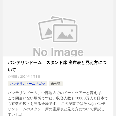
バンテリンドーム スタンド席 座席表と見え方につ
いて
公開日：
2024年4月3日
バンテリンドーム ナゴヤ
未分類
バンテリンドーム、中部地方でのドームツアーと言えばこ
こで間違いない場所ですね。収容人数も40000万人と日本で
も有数の広さを誇る会場です。 この記事ではそんなバンテ
リンドームのスタンド席の座席表と見え方について解説し
てい […]