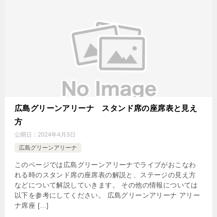
広島グリーンアリーナ スタンド席の座席表と見え
方
公開日：
2024年4月3日
広島グリーンアリーナ
このページでは広島グリーンアリーナでライブがおこなわ
れる時のスタンド席の座席表の解説と、ステージの見え方
などについて解説していきます。 その他の情報については
以下を参考にしてください。 広島グリーンアリーナ アリー
ナ席座 […]