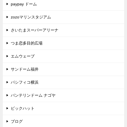
paypay ドーム
zozoマリンスタジアム
さいたまスーパーアリーナ
つま恋多目的広場
エムウェーブ
サンドーム福井
パシフィコ横浜
バンテリンドーム ナゴヤ
ビックハット
ブログ