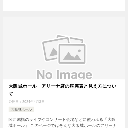
大阪城ホール アリーナ席の座席表と見え方につい
て
公開日：
2024年4月3日
大阪城ホール
関西屈指のライブやコンサート会場などに使われる『大阪
城ホール』 このページではそんな大阪城ホールのアリーナ