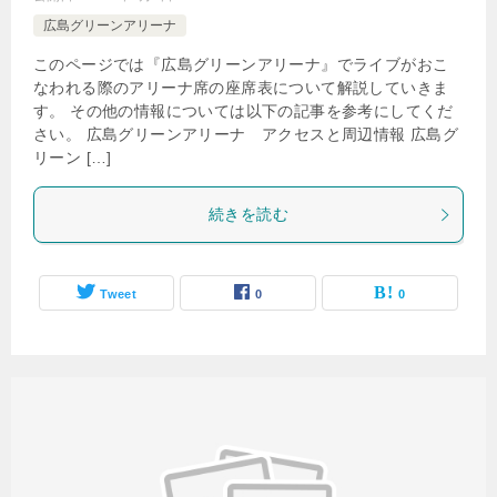
広島グリーンアリーナ
このページでは『広島グリーンアリーナ』でライブがおこ
なわれる際のアリーナ席の座席表について解説していきま
す。 その他の情報については以下の記事を参考にしてくだ
さい。 広島グリーンアリーナ アクセスと周辺情報 広島グ
リーン […]
続きを読む
Tweet
0
0