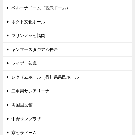
ベルーナドーム（西武ドーム）
ホクト文化ホール
マリンメッセ福岡
ヤンマースタジアム長居
ライブ 知識
レクザムホール（香川県県民ホール）
三重県サンアリーナ
両国国技館
中野サンプラザ
京セラドーム