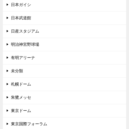
日本ガイシ
日本武道館
日産スタジアム
明治神宮野球場
有明アリーナ
未分類
札幌ドーム
朱鷺メッセ
東京ドーム
東京国際フォーラム