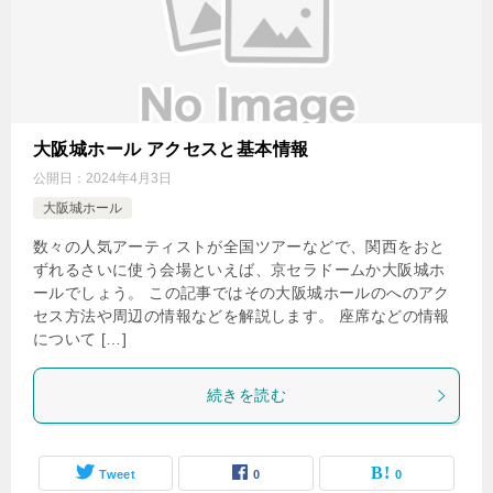
大阪城ホール アクセスと基本情報
公開日：
2024年4月3日
大阪城ホール
数々の人気アーティストが全国ツアーなどで、関西をおと
ずれるさいに使う会場といえば、京セラドームか大阪城ホ
ールでしょう。 この記事ではその大阪城ホールのへのアク
セス方法や周辺の情報などを解説します。 座席などの情報
について […]
続きを読む
Tweet
0
0