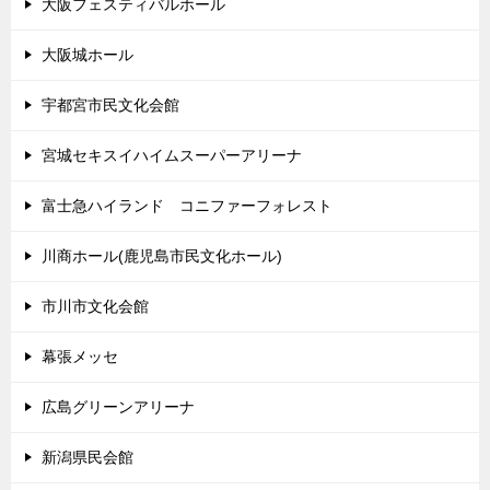
大阪フェスティバルホール
大阪城ホール
宇都宮市民文化会館
宮城セキスイハイムスーパーアリーナ
富士急ハイランド コニファーフォレスト
川商ホール(鹿児島市民文化ホール)
市川市文化会館
幕張メッセ
広島グリーンアリーナ
新潟県民会館