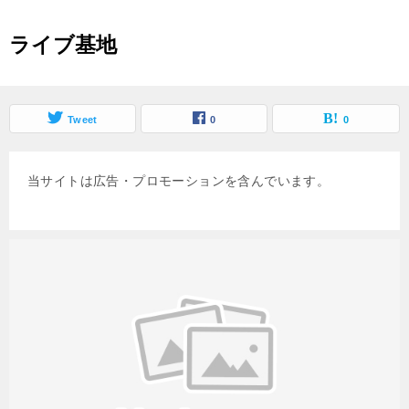
ライブ基地
Tweet
0
0
当サイトは広告・プロモーションを含んでいます。