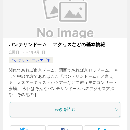
バンテリンドーム アクセスなどの基本情報
公開日：
2024年4月3日
バンテリンドーム ナゴヤ
関東であれば東京ドーム、関西であれば京セラドーム、 そ
して中部地方であればここ『バンテリンドーム』と言え
る、人気アーティストがツアーなどで使う主要コンサート
会場。 今回はそんなバンテリンドームへのアクセス方法
や、その他の […]
続きを読む