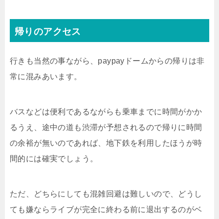
帰りのアクセス
行きも当然の事ながら、paypayドームからの帰りは非
常に混みあいます。
バスなどは便利であるながらも乗車までに時間がかか
るうえ、途中の道も渋滞が予想されるので帰りに時間
の余裕が無いのであれば、地下鉄を利用したほうが時
間的には確実でしょう。
ただ、どちらにしても混雑回避は難しいので、どうし
ても嫌ならライブが完全に終わる前に退出するのがベ