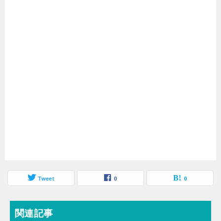
Tweet
0
0
関連記事