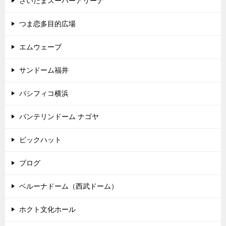
さいたまスーパーアリーナ
つま恋多目的広場
エムウェーブ
サンドーム福井
パシフィコ横浜
バンテリンドーム ナゴヤ
ビックハット
ブログ
ベルーナドーム（西武ドーム）
ホクト文化ホール