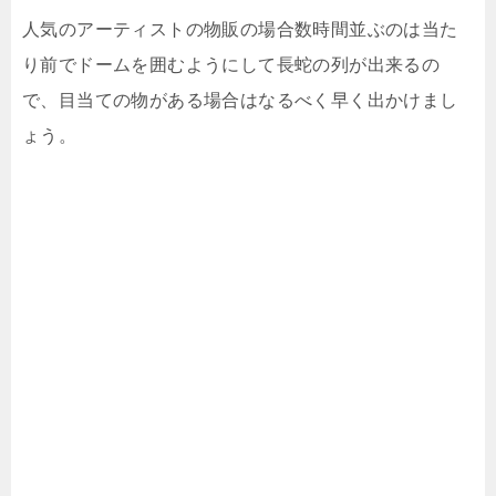
人気のアーティストの物販の場合数時間並ぶのは当た
り前でドームを囲むようにして長蛇の列が出来るの
で、目当ての物がある場合はなるべく早く出かけまし
ょう。