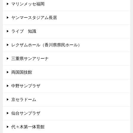
マリンメッセ福岡
ヤンマースタジアム長居
ライブ 知識
レクザムホール（香川県県民ホール）
三重県サンアリーナ
両国国技館
中野サンプラザ
京セラドーム
仙台サンプラザ
代々木第一体育館