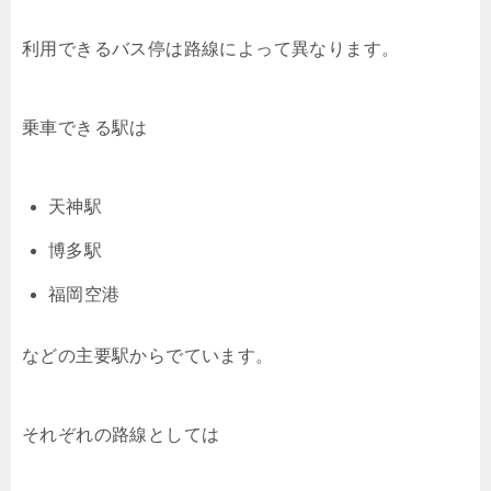
利用できるバス停は路線によって異なります。
乗車できる駅は
天神駅
博多駅
福岡空港
などの主要駅からでています。
それぞれの路線としては