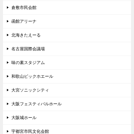
倉敷市民会館
函館アリーナ
北海きたえーる
名古屋国際会議場
味の素スタジアム
和歌山ビックホエール
大宮ソニックシティ
大阪フェスティバルホール
大阪城ホール
宇都宮市民文化会館