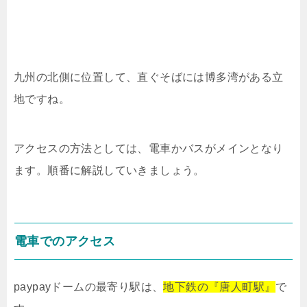
九州の北側に位置して、直ぐそばには博多湾がある立
地ですね。
アクセスの方法としては、電車かバスがメインとなり
ます。順番に解説していきましょう。
電車でのアクセス
paypayドームの最寄り駅は、
地下鉄の『唐人町駅』
で