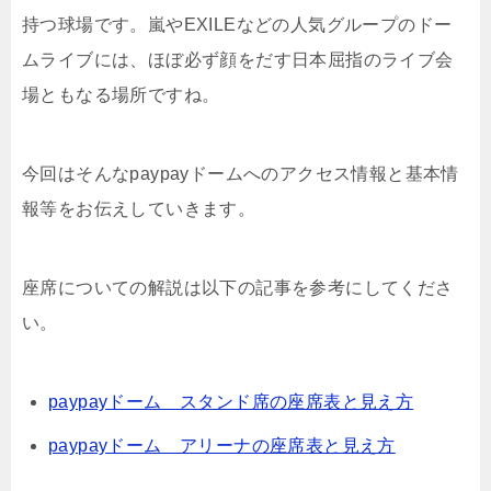
持つ球場です。嵐やEXILEなどの人気グループのドー
ムライブには、ほぼ必ず顔をだす日本屈指のライブ会
場ともなる場所ですね。
今回はそんなpaypayドームへのアクセス情報と基本情
報等をお伝えしていきます。
座席についての解説は以下の記事を参考にしてくださ
い。
paypayドーム スタンド席の座席表と見え方
paypayドーム アリーナの座席表と見え方