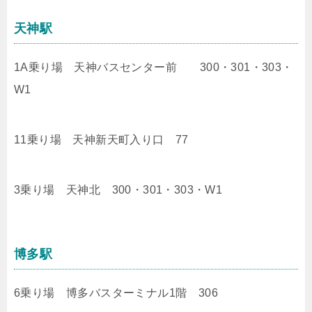
天神駅
1A乗り場 天神バスセンター前 300・301・303・
W1
11乗り場 天神新天町入り口 77
3乗り場 天神北 300・301・303・W1
博多駅
6乗り場 博多バスターミナル1階 306