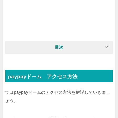
目次
paypayドーム アクセス方法
ではpaypayドームのアクセス方法を解説していきまし
ょう。