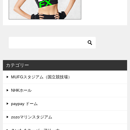
カテゴリー
MUFGスタジアム（国立競技場）
NHKホール
paypay ドーム
zozoマリンスタジアム