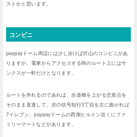
ストかと思います。
コンビニ
paypayドーム周辺には少し歩けば沢山のコンビニがあ
りますが、電車からアクセスする時のルート上にはサ
ンクスが一軒だけとなります。
ルートを外れるのであれば、歩道橋を上がる交差点を
そのまま直進して、次の信号知行3丁目を左に曲がれば
7イレブン、paypayドームの西側ヒルトン近くにファ
ミリーマートなどがあります。