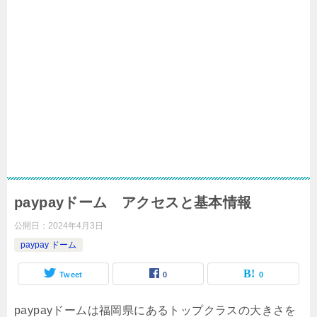
paypayドーム アクセスと基本情報
公開日：
2024年4月3日
paypay ドーム
Tweet
0
0
paypayドームは福岡県にあるトップクラスの大きさを