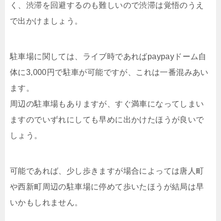
く、渋滞を回避するのも難しいので渋滞は覚悟のうえ
で出かけましょう。
駐車場に関しては、ライブ時であればpaypayドーム自
体に3,000円で駐車が可能ですが、これは一番混みあい
ます。
周辺の駐車場もありますが、すぐ満車になってしまい
ますのでいずれにしても早めに出かけたほうが良いで
しょう。
可能であれば、少し歩きますが場合によっては唐人町
や西新町周辺の駐車場に停めて歩いたほうが結局は早
いかもしれません。