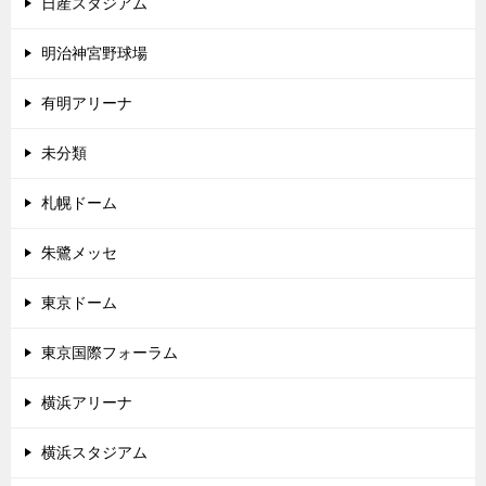
日産スタジアム
明治神宮野球場
有明アリーナ
未分類
札幌ドーム
朱鷺メッセ
東京ドーム
東京国際フォーラム
横浜アリーナ
横浜スタジアム