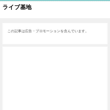
ライブ基地
この記事は広告・プロモーションを含んでいます。