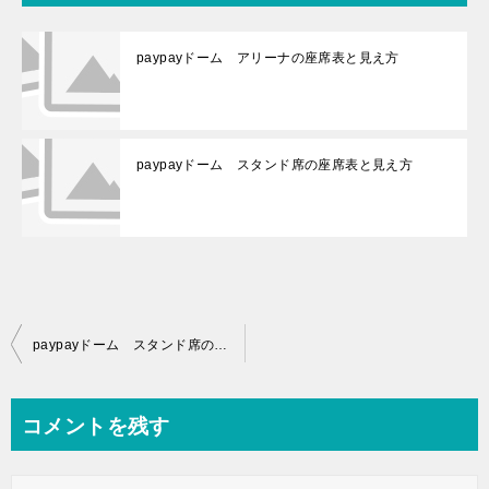
paypayドーム アリーナの座席表と見え方
paypayドーム スタンド席の座席表と見え方
投
paypayドーム スタンド席の座席表と見え方
稿
ナ
コメントを残す
ビ
ゲ