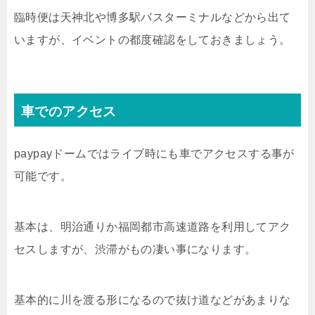
臨時便は天神北や博多駅バスターミナルなどから出て
いますが、イベントの都度確認をしておきましょう。
車でのアクセス
paypayドームではライブ時にも車でアクセスする事が
可能です。
基本は、明治通りか福岡都市高速道路を利用してアク
セスしますが、渋滞がもの凄い事になります。
基本的に川を渡る形になるので抜け道などがあまりな