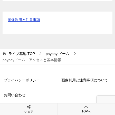
画像利用と注意事項
ライブ基地
TOP
paypay ドーム
paypayドーム アクセスと基本情報
プライバシーポリシー
画像利用と注意事項について
お問い合わせ
TOPへ
シェア
© 2017 ライブ基地