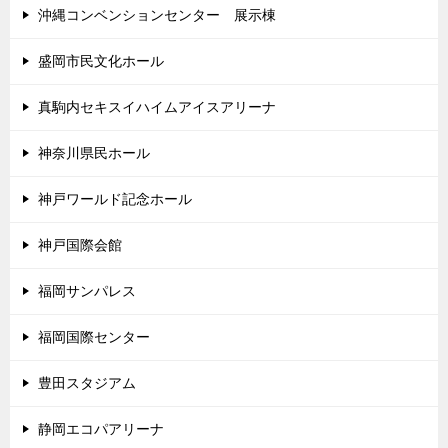
沖縄コンベンションセンター 展示棟
盛岡市民文化ホール
真駒内セキスイハイムアイスアリーナ
神奈川県民ホール
神戸ワールド記念ホール
神戸国際会館
福岡サンパレス
福岡国際センター
豊田スタジアム
静岡エコパアリーナ