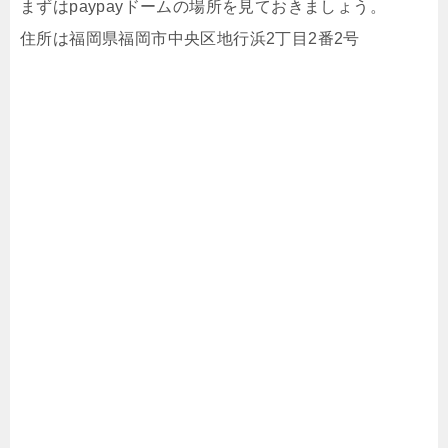
まずはpaypayドームの場所を見ておきましょう。
住所は福岡県福岡市中央区地行浜2丁目2番2号