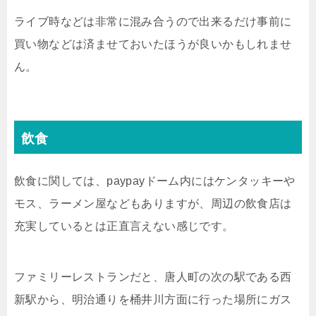
ライブ時などは非常に混み合うので出来るだけ事前に
買い物などは済ませておいたほうが良いかもしれませ
ん。
飲食
飲食に関しては、paypayドーム内にはケンタッキーや
モス、ラーメン屋などもありますが、周辺の飲食店は
充実しているとは正直言えない感じです。
ファミリーレストランだと、唐人町の次の駅である西
新駅から、明治通りを桶井川方面に行った場所にガス