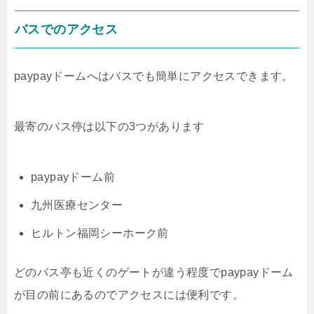
バスでのアクセス
paypayドームへはバスでも簡単にアクセスできます。
最寄のバス停は以下の3つがあります
paypayドーム前
九州医療センター
ヒルトン福岡シーホーク前
どのバス亭も近くのゲートが違う程度でpaypayドーム
が目の前にあるのでアクセスには便利です。