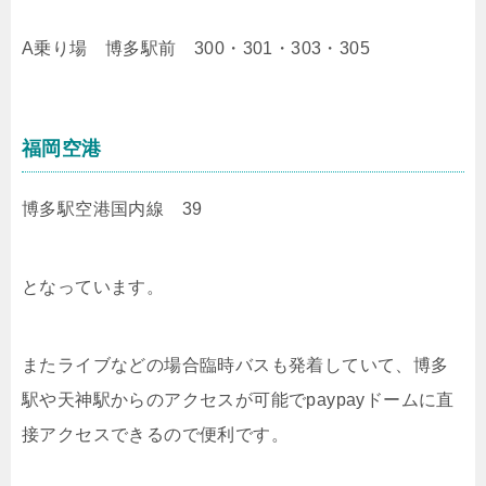
A乗り場 博多駅前 300・301・303・305
福岡空港
博多駅空港国内線 39
となっています。
またライブなどの場合臨時バスも発着していて、博多
駅や天神駅からのアクセスが可能でpaypayドームに直
接アクセスできるので便利です。