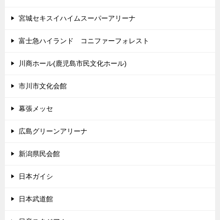
宮城セキスイハイムスーパーアリーナ
富士急ハイランド コニファーフォレスト
川商ホール(鹿児島市民文化ホール)
市川市文化会館
幕張メッセ
広島グリーンアリーナ
新潟県民会館
日本ガイシ
日本武道館