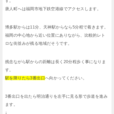
す。
唐人町へは福岡市地下鉄空港線でアクセスします。
博多駅からは11分、天神駅からなら5分程で着きます。
福岡の中心地から近い位置にありながら、比較的レト
ロな街並みが残る地域だそうです。
残念ながら駅からの距離は長く20分程歩く事になりま
す。
駅を降りたら3番出口
へ向かってください。
3番出口を出たら明治通りを左手に見る形で歩道を進み
ます。
↓