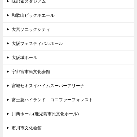
味の素スタジアム
和歌山ビックホエール
大宮ソニックシティ
大阪フェスティバルホール
大阪城ホール
宇都宮市民文化会館
宮城セキスイハイムスーパーアリーナ
富士急ハイランド コニファーフォレスト
川商ホール(鹿児島市民文化ホール)
市川市文化会館