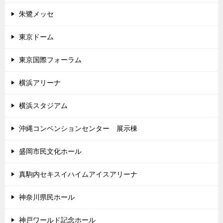
朱鷺メッセ
東京ドーム
東京国際フォーラム
横浜アリーナ
横浜スタジアム
沖縄コンベンションセンター 展示棟
盛岡市民文化ホール
真駒内セキスイハイムアイスアリーナ
神奈川県民ホール
神戸ワールド記念ホール