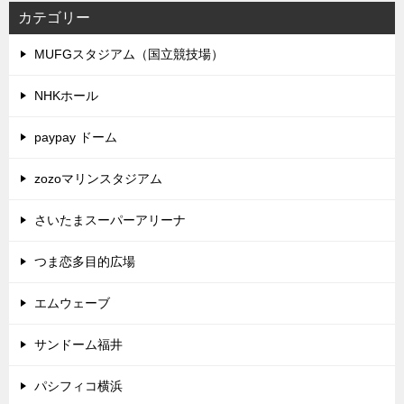
カテゴリー
MUFGスタジアム（国立競技場）
NHKホール
paypay ドーム
zozoマリンスタジアム
さいたまスーパーアリーナ
つま恋多目的広場
エムウェーブ
サンドーム福井
パシフィコ横浜