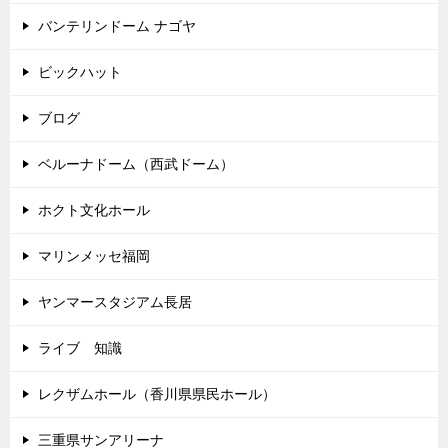
バンテリンドーム ナゴヤ
ビックハット
ブログ
ベルーナドーム（西武ドーム）
ホクト文化ホール
マリンメッセ福岡
ヤンマースタジアム長居
ライブ 知識
レクザムホール（香川県県民ホール）
三重県サンアリーナ