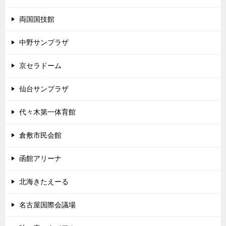
両国国技館
中野サンプラザ
京セラドーム
仙台サンプラザ
代々木第一体育館
倉敷市民会館
函館アリーナ
北海きたえーる
名古屋国際会議場