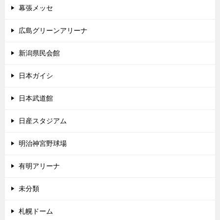
幕張メッセ
広島グリーンアリーナ
新潟県民会館
日本ガイシ
日本武道館
日産スタジアム
明治神宮野球場
有明アリーナ
未分類
札幌ドーム