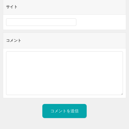
サイト
コメント