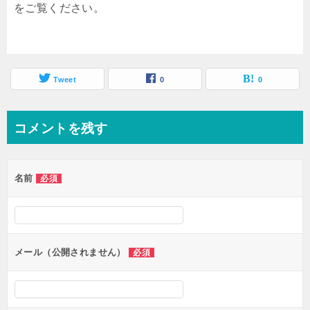
をご覧ください。
Tweet
0
0
コメントを残す
名前
必須
メール（公開されません）
必須