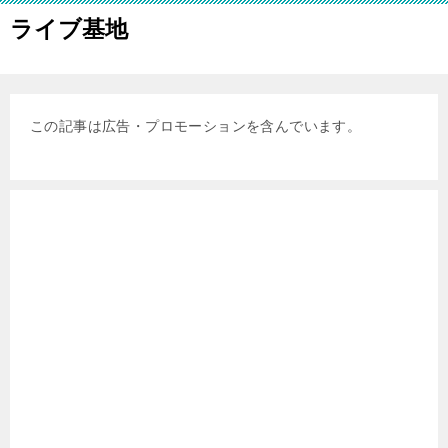
ライブ基地
この記事は広告・プロモーションを含んでいます。