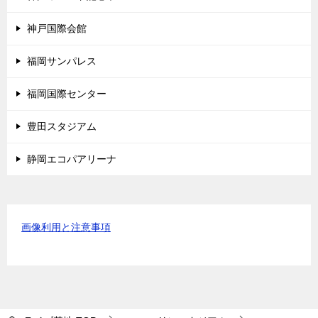
神戸国際会館
福岡サンパレス
福岡国際センター
豊田スタジアム
静岡エコパアリーナ
画像利用と注意事項