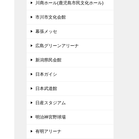
川商ホール(鹿児島市民文化ホール)
市川市文化会館
幕張メッセ
広島グリーンアリーナ
新潟県民会館
日本ガイシ
日本武道館
日産スタジアム
明治神宮野球場
有明アリーナ