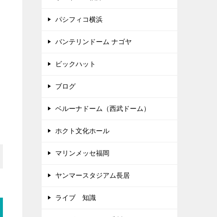
パシフィコ横浜
バンテリンドーム ナゴヤ
ビックハット
ブログ
ベルーナドーム（西武ドーム）
ホクト文化ホール
マリンメッセ福岡
ヤンマースタジアム長居
ライブ 知識