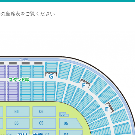
時の座席表をご覧ください