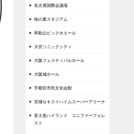
名古屋国際会議場
味の素スタジアム
和歌山ビックホエール
大宮ソニックシティ
大阪フェスティバルホール
大阪城ホール
宇都宮市民文化会館
宮城セキスイハイムスーパーアリーナ
富士急ハイランド コニファーフォレ
スト