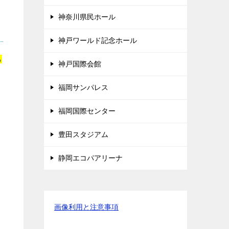
神奈川県民ホール
神戸ワールド記念ホール
ら
神戸国際会館
福岡サンパレス
福岡国際センター
豊田スタジアム
静岡エコパアリーナ
画像利用と注意事項