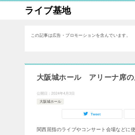
ライブ基地
この記事は広告・プロモーションを含んでいます。
大阪城ホール アリーナ席の
公開日：
2024年4月3日
大阪城ホール
Tweet
関西屈指のライブやコンサート会場などに