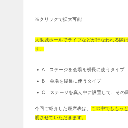
※クリックで拡大可能
大阪城ホールでライブなどが行なわれる際
す。
A ステージを会場を横長に使うタイプ
B 会場を縦長に使うタイプ
C ステージを真ん中に設置して、その
今回ご紹介した座席表は、
この中でももっ
明させていただきます。