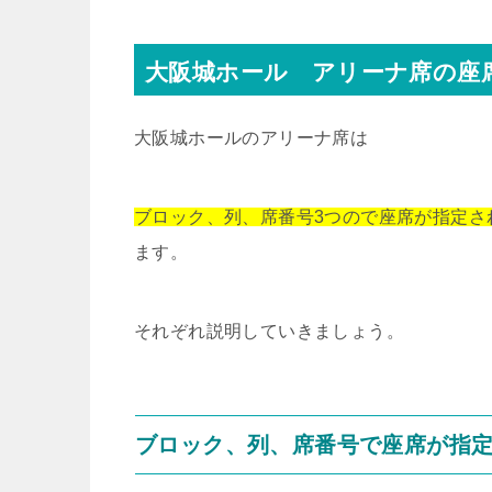
大阪城ホール アリーナ席の座
大阪城ホールのアリーナ席は
ブロック、列、席番号3つので座席が指定さ
ます。
それぞれ説明していきましょう。
ブロック、列、席番号で座席が指