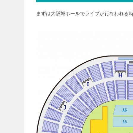
まずは大阪城ホールでライブが行なわれる