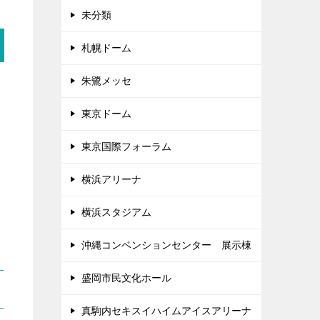
未分類
札幌ドーム
朱鷺メッセ
東京ドーム
東京国際フォーラム
横浜アリーナ
横浜スタジアム
沖縄コンベンションセンター 展示棟
盛岡市民文化ホール
真駒内セキスイハイムアイスアリーナ