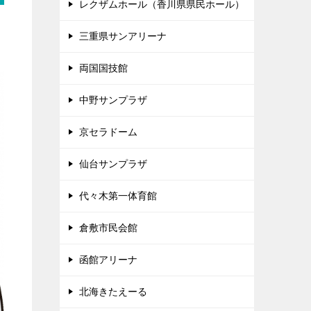
レクザムホール（香川県県民ホール）
三重県サンアリーナ
両国国技館
中野サンプラザ
京セラドーム
仙台サンプラザ
代々木第一体育館
倉敷市民会館
函館アリーナ
北海きたえーる