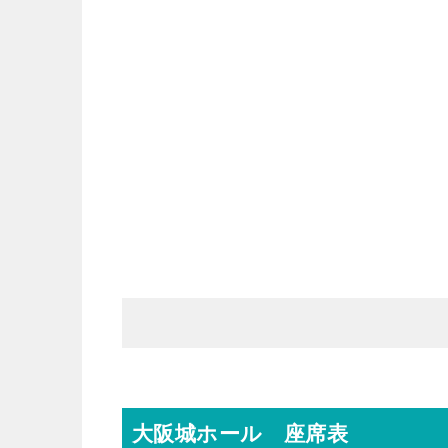
大阪城ホール 座席表