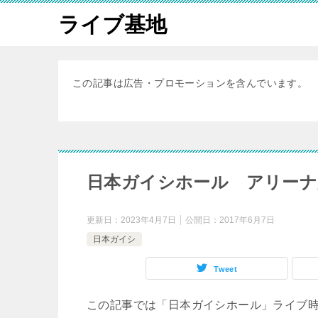
ライブ基地
この記事は広告・プロモーションを含んでいます。
日本ガイシホール アリーナ
更新日：
2023年4月7日
公開日：
2017年6月7日
日本ガイシ
Tweet
この記事では「日本ガイシホール」ライブ