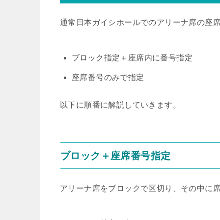
通常日本ガイシホールでのアリーナ席の座席
ブロック指定＋座席内に番号指定
座席番号のみで指定
以下に順番に解説していきます。
ブロック＋座席番号指定
アリーナ席をブロックで区切り、その中に