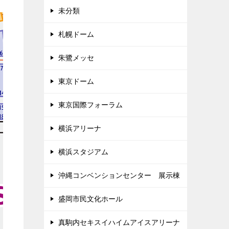
。
未分類
札幌ドーム
朱鷺メッセ
東京ドーム
東京国際フォーラム
横浜アリーナ
横浜スタジアム
沖縄コンベンションセンター 展示棟
盛岡市民文化ホール
真駒内セキスイハイムアイスアリーナ