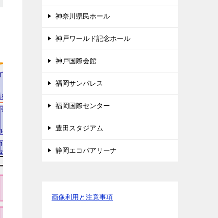
神奈川県民ホール
神戸ワールド記念ホール
神戸国際会館
福岡サンパレス
福岡国際センター
豊田スタジアム
静岡エコパアリーナ
画像利用と注意事項