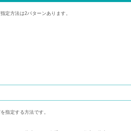
指定方法は2パターンあります。
席を指定する方法です。