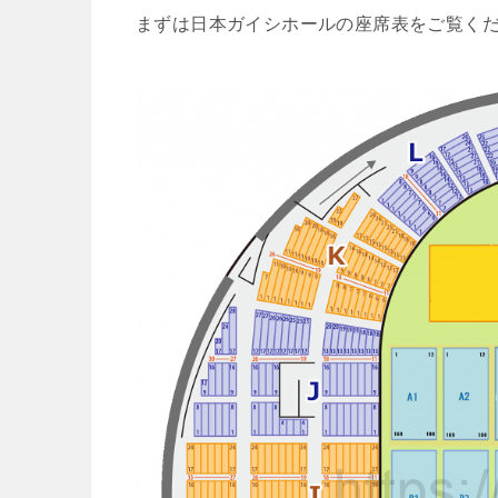
まずは日本ガイシホールの座席表をご覧く