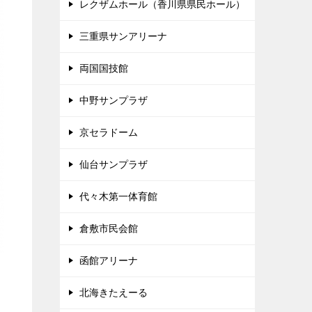
レクザムホール（香川県県民ホール）
三重県サンアリーナ
両国国技館
中野サンプラザ
京セラドーム
仙台サンプラザ
代々木第一体育館
倉敷市民会館
函館アリーナ
北海きたえーる