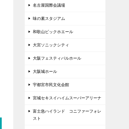
名古屋国際会議場
味の素スタジアム
和歌山ビックホエール
大宮ソニックシティ
大阪フェスティバルホール
大阪城ホール
宇都宮市民文化会館
宮城セキスイハイムスーパーアリーナ
富士急ハイランド コニファーフォレ
スト