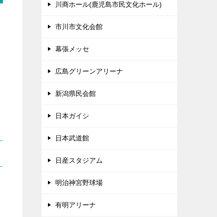
川商ホール(鹿児島市民文化ホール)
市川市文化会館
幕張メッセ
広島グリーンアリーナ
新潟県民会館
日本ガイシ
日本武道館
日産スタジアム
明治神宮野球場
有明アリーナ