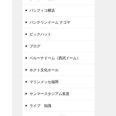
パシフィコ横浜
バンテリンドーム ナゴヤ
ビックハット
ブログ
ベルーナドーム（西武ドーム）
ホクト文化ホール
マリンメッセ福岡
ヤンマースタジアム長居
ライブ 知識