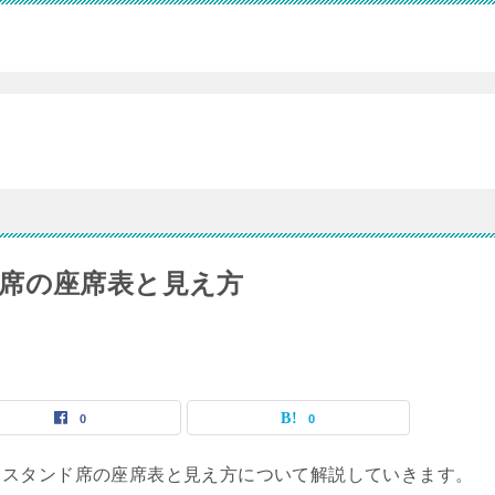
席の座席表と見え方
0
0
、スタンド席の座席表と見え方について解説していきます。