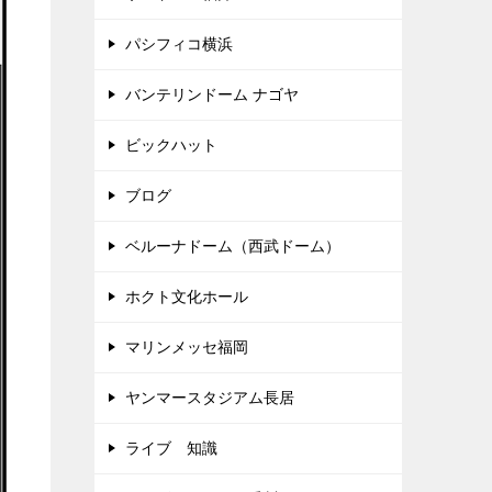
パシフィコ横浜
バンテリンドーム ナゴヤ
ビックハット
ブログ
ベルーナドーム（西武ドーム）
ホクト文化ホール
マリンメッセ福岡
ヤンマースタジアム長居
ライブ 知識