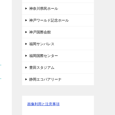
神奈川県民ホール
神戸ワールド記念ホール
神戸国際会館
福岡サンパレス
福岡国際センター
豊田スタジアム
静岡エコパアリーナ
画像利用と注意事項