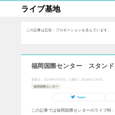
ライブ基地
この記事は広告・プロモーションを含んでいます。
福岡国際センター スタンド
更新日：
2023年4月19日
公開日：
2018年12月4日
福岡国際センター
Tweet
この記事では福岡国際センターのライブ時