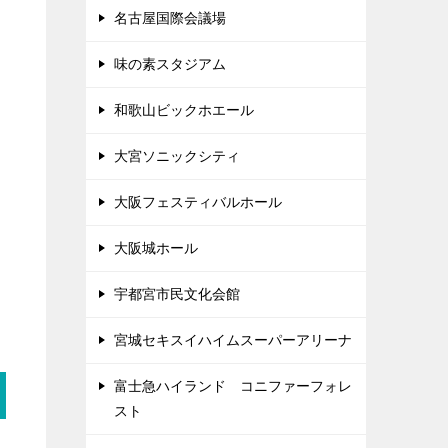
名古屋国際会議場
味の素スタジアム
和歌山ビックホエール
大宮ソニックシティ
大阪フェスティバルホール
大阪城ホール
宇都宮市民文化会館
宮城セキスイハイムスーパーアリーナ
富士急ハイランド コニファーフォレ
スト