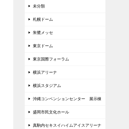
未分類
札幌ドーム
朱鷺メッセ
東京ドーム
東京国際フォーラム
横浜アリーナ
横浜スタジアム
沖縄コンベンションセンター 展示棟
盛岡市民文化ホール
真駒内セキスイハイムアイスアリーナ