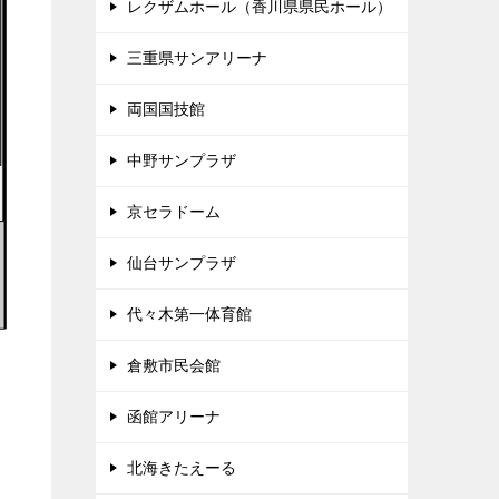
レクザムホール（香川県県民ホール）
三重県サンアリーナ
両国国技館
中野サンプラザ
京セラドーム
仙台サンプラザ
代々木第一体育館
倉敷市民会館
函館アリーナ
北海きたえーる