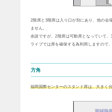
2階席と3階席は入り口が別にあり、他の会
ません。
余談ですが、2階席は可動席となっていて、
ライブでは席を確保する為利用しますので
方角
福岡国際センターのスタンド席は、大きく