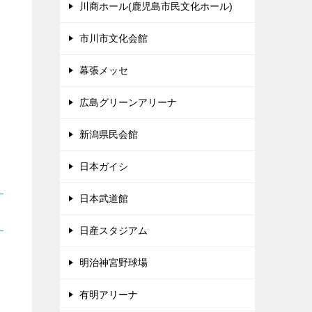
川商ホール(鹿児島市民文化ホール)
市川市文化会館
幕張メッセ
広島グリーンアリーナ
新潟県民会館
日本ガイシ
日本武道館
日産スタジアム
明治神宮野球場
有明アリーナ