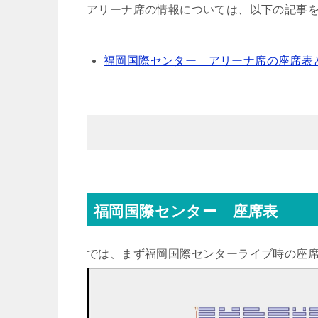
アリーナ席の情報については、以下の記事
福岡国際センター アリーナ席の座席表
福岡国際センター 座席表
では、まず福岡国際センターライブ時の座