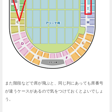
また階段などで席が飛ぶと、同じ列にあっても席番号
が違うケースがあるので気をつけておくとよいでしょ
う。