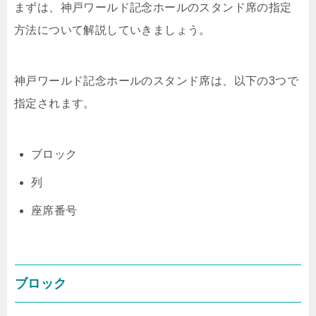
まずは、神戸ワールド記念ホールのスタンド席の指定
方法について解説していきましょう。
神戸ワールド記念ホールのスタンド席は、以下の3つで
指定されます。
ブロック
列
座席番号
ブロック