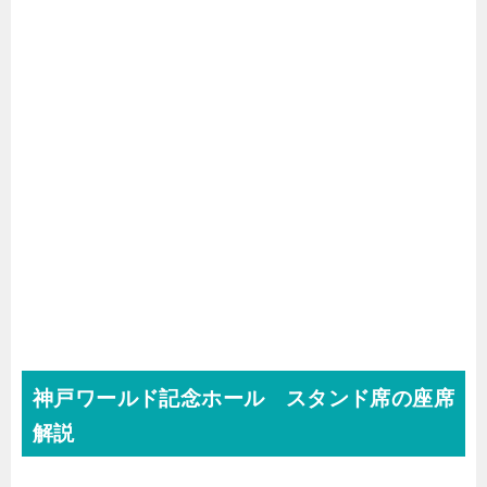
神戸ワールド記念ホール スタンド席の座席
解説