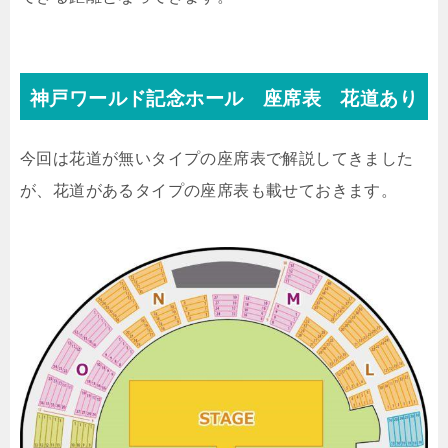
神戸ワールド記念ホール 座席表 花道あり
今回は花道が無いタイプの座席表で解説してきました
が、花道があるタイプの座席表も載せておきます。