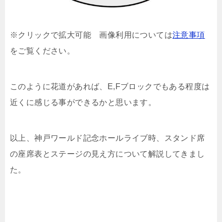
※クリックで拡大可能 画像利用については
注意事項
をご覧ください。
このように花道があれば、E,Fブロックでもある程度は
近くに感じる事ができるかと思います。
以上、神戸ワールド記念ホールライブ時、スタンド席
の座席表とステージの見え方について解説してきまし
た。