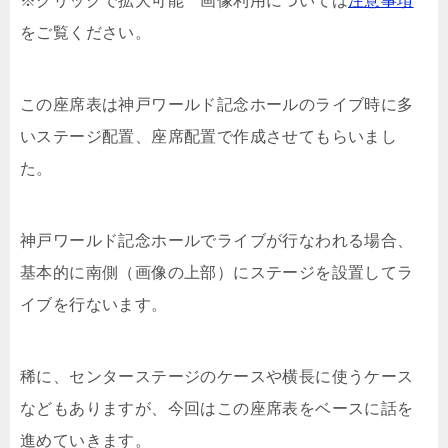
※クリックで拡大可能 画像利用については
注意事項
をご覧ください。
この座席表は神戸ワールド記念ホールのライブ時に多
いステージ配置、座席配置で作成させてもらいまし
た。
神戸ワールド記念ホールでライブが行なわれる場合、
基本的に南側（画像の上部）にステージを設置してラ
イブを行ないます。
稀に、センターステージのケースや横長に使うケース
などもありますが、今回はこの座席表をベースに話を
進めていきます。