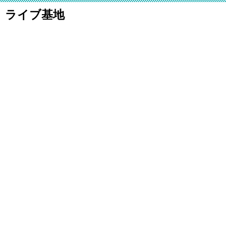
ライブ基地