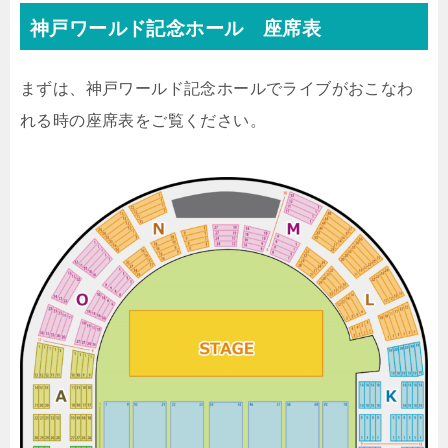
神戸ワールド記念ホール 座席表
まずは、神戸ワールド記念ホールでライブがおこなわ
れる時の座席表をご覧ください。