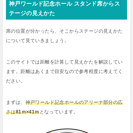
神戸ワールド記念ホール スタンド席からス
テージの見えかた
席の位置が分かったら、そこからステージの見えかた
について見ていきましょう。
このサイトでは距離を計算して見えかたを解説してい
ます。距離はあくまで目安なので参考程度に考えてく
ださい。
まずは、
神戸ワールド記念ホールのアリーナ部分の広
さは
81ｍ×41ｍ
となっています。