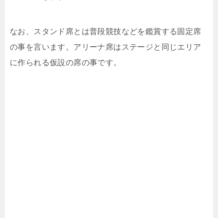
なお、スタンド席とは普段競技などを鑑賞する固定席
の事を言います。アリーナ席はステージと同じエリア
に作られる仮設の席の事です。