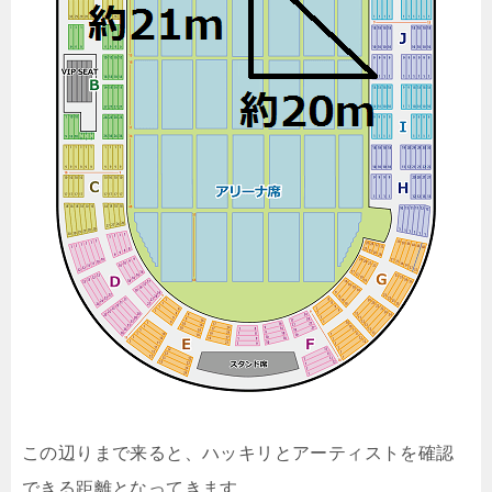
この辺りまで来ると、ハッキリとアーティストを確認
できる距離となってきます。