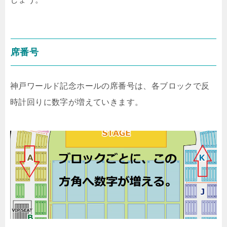
席番号
神戸ワールド記念ホールの席番号は、各ブロックで反
時計回りに数字が増えていきます。