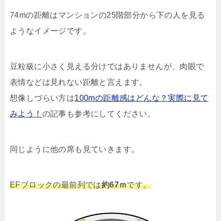
74mの距離はマンションの25階部分から下の人を見る
ようなイメージです。
豆粒級に小さく見える分けではありませんが、肉眼で
表情などは見れない距離と言えます。
想像しづらい方は
100mの距離感はどんな？実際に見て
みよう！
の記事も参考にしてください。
同じように他の席も見ていきます。
EFブロックの最前列では
約67ｍ
です。