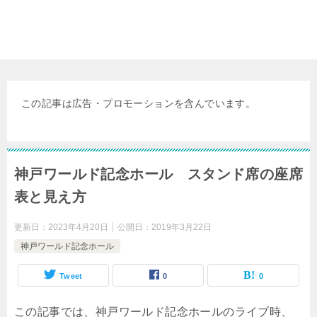
この記事は広告・プロモーションを含んでいます。
神戸ワールド記念ホール スタンド席の座席
表と見え方
更新日：
2023年4月20日
公開日：
2019年3月22日
神戸ワールド記念ホール
Tweet
0
0
この記事では、神戸ワールド記念ホールのライブ時、