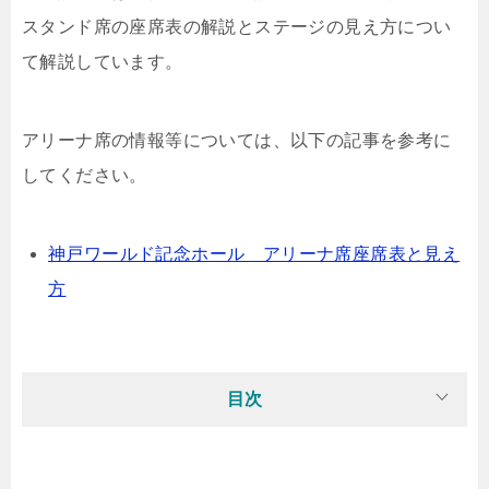
スタンド席の座席表の解説とステージの見え方につい
て解説しています。
アリーナ席の情報等については、以下の記事を参考に
してください。
神戸ワールド記念ホール アリーナ席座席表と見え
方
目次