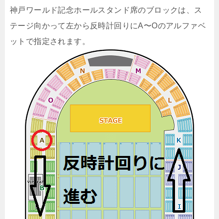
神戸ワールド記念ホールスタンド席のブロックは、ス
テージ向かって左から反時計回りにA〜Oのアルファベ
ットで指定されます。