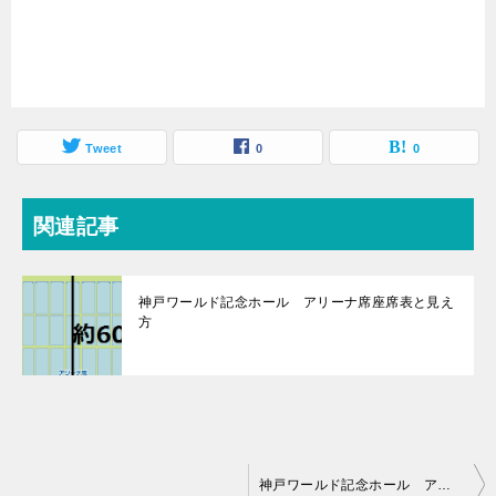
Tweet
0
0
関連記事
神戸ワールド記念ホール アリーナ席座席表と見え
方
投
神戸ワールド記念ホール アリーナ席座席表と見え方