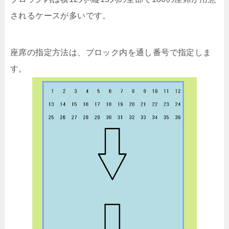
されるケースが多いです。
座席の指定方法は、ブロック内を通し番号で指定しま
す。