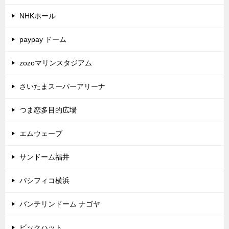
NHKホール
paypay ドーム
zozoマリンスタジアム
さいたまスーパーアリーナ
つま恋多目的広場
エムウェーブ
サンドーム福井
パシフィコ横浜
バンテリンドーム ナゴヤ
ビックハット