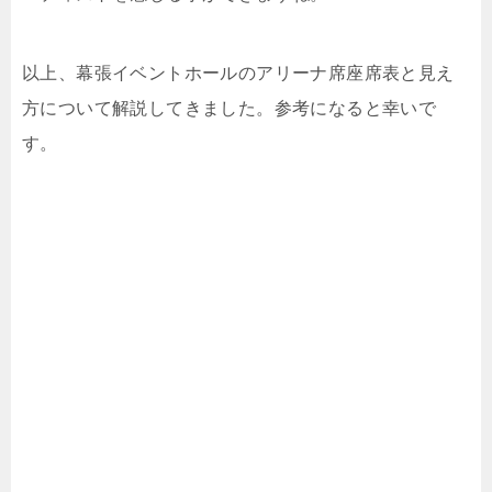
以上、幕張イベントホールのアリーナ席座席表と見え
方について解説してきました。参考になると幸いで
す。