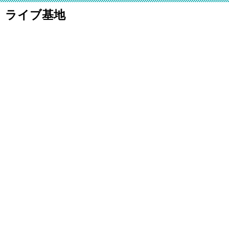
ライブ基地