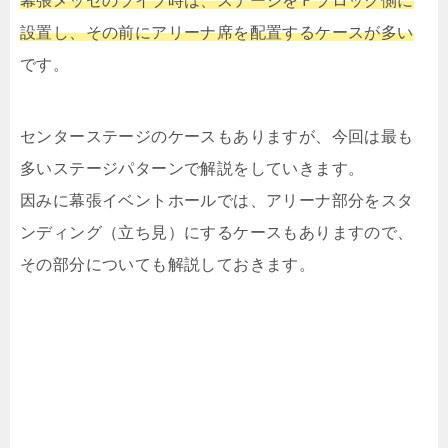
幕張メッセのライブ時は、ステージをＦブロック側に
設置し、その前にアリーナ席を配置するケースが多い
です。
センターステージのケースもありますが、今回は最も
多いステージパターンで解説をしていきます。
因みに幕張イベントホールでは、アリーナ部分をスタ
ンディング（立ち見）にするケースもありますので、
その部分についても解説しておきます。