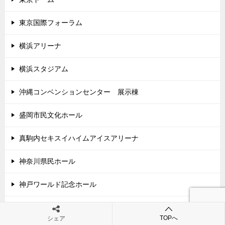
東京国際フォーラム
横浜アリーナ
横浜スタジアム
沖縄コンベンションセンター 展示棟
盛岡市民文化ホール
真駒内セキスイハイムアイスアリーナ
神奈川県民ホール
神戸ワールド記念ホール
神戸国際会館
TOPへ
シェア