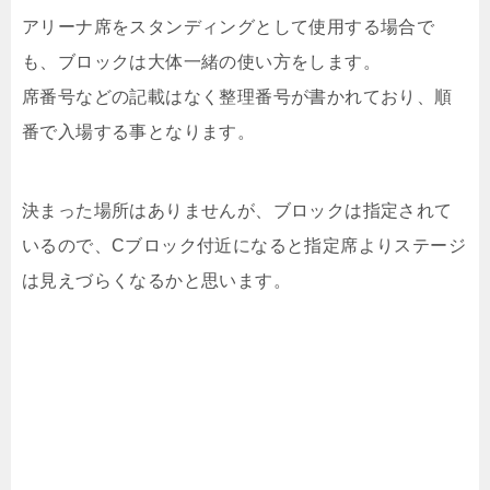
アリーナ席をスタンディングとして使用する場合で
も、ブロックは大体一緒の使い方をします。
席番号などの記載はなく整理番号が書かれており、順
番で入場する事となります。
決まった場所はありませんが、ブロックは指定されて
いるので、Cブロック付近になると指定席よりステージ
は見えづらくなるかと思います。