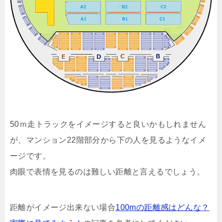
50ｍ走トラックをイメージすると良いかもしれません
が、マンション22階部分から下の人を見るようなイメ
ージです。
肉眼で表情を見るのは難しい距離と言えるでしょう。
距離がイメージ出来ない場合
100mの距離感はどんな？