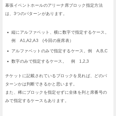
幕張イベントホールのアリーナ席ブロック指定方法
は、3つのパターンがあります。
縦にアルファベット、横に数字で指定するケース。
例 A1,A2,A3 (今回の座席表）
アルファベットのみで指定するケース。例 A,B,C
数字のみで指定するケース。 例 1,2,3
チケットに記載されているブロックを見れば、どのパ
ターンかは判断できるかと思います。
また、稀にブロックを指定せずに全体を列と席番号の
みで指定するケースもあります。