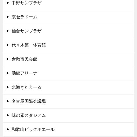
中野サンプラザ
京セラドーム
仙台サンプラザ
代々木第一体育館
倉敷市民会館
函館アリーナ
北海きたえーる
名古屋国際会議場
味の素スタジアム
和歌山ビックホエール