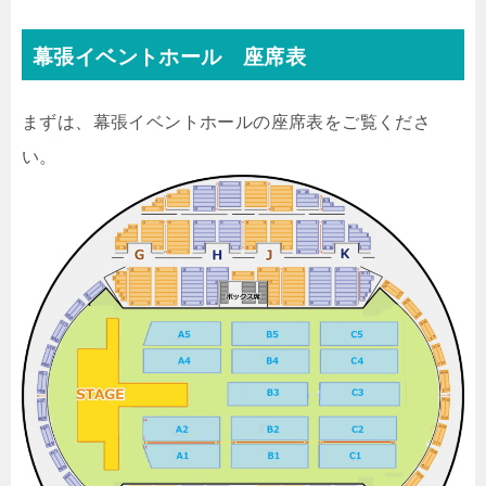
幕張イベントホール 座席表
まずは、幕張イベントホールの座席表をご覧くださ
い。