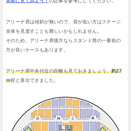
実際に見てみよう！
の記事を参考にしてください。
アリーナ席は傾斜が無いので、背が低い方はステージ
全体を見渡すことも難しいかもしれません。
そのため、アリーナ席後方ならスタンド席の一番前の
方が良いケースもあります。
アリーナ席中央付近の距離も見ておきましょう。
約27
ｍ
程と算出できました。