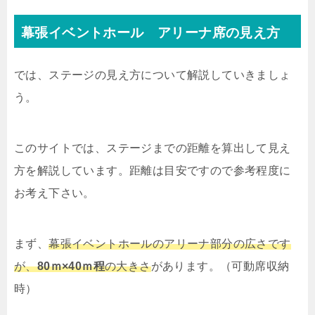
幕張イベントホール アリーナ席の見え方
では、ステージの見え方について解説していきましょ
う。
このサイトでは、ステージまでの距離を算出して見え
方を解説しています。距離は目安ですので参考程度に
お考え下さい。
まず、
幕張イベントホールのアリーナ部分の広さです
が、
80ｍ×40ｍ程
の大きさ
があります。（可動席収納
時）