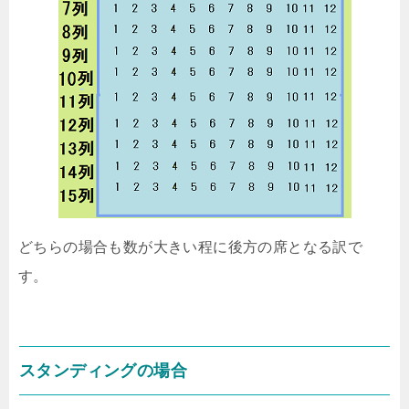
どちらの場合も数が大きい程に後方の席となる訳で
す。
スタンディングの場合