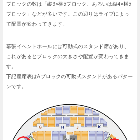
ブロックの数は「縦3×横5ブロック、あるいは縦4×横5
ブロック」などが多いです。この辺りはライブによっ
て配置が変わってきます。
幕張イベントホールには可動式のスタンド席があり、
これがあるとブロックの大きさや配置が変わってきま
す。
下記座席表はAブロックの可動式スタンドがあるパター
ンです。