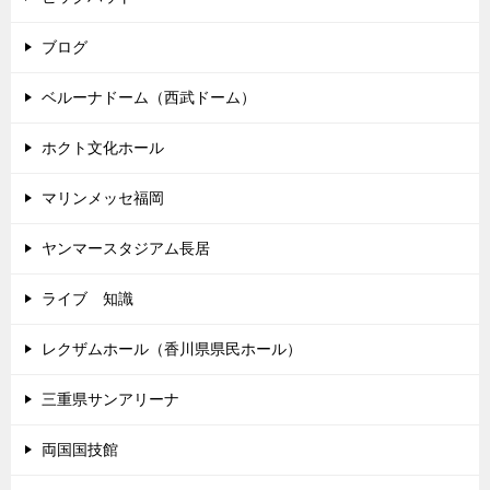
ブログ
ベルーナドーム（西武ドーム）
ホクト文化ホール
マリンメッセ福岡
ヤンマースタジアム長居
ライブ 知識
レクザムホール（香川県県民ホール）
三重県サンアリーナ
両国国技館