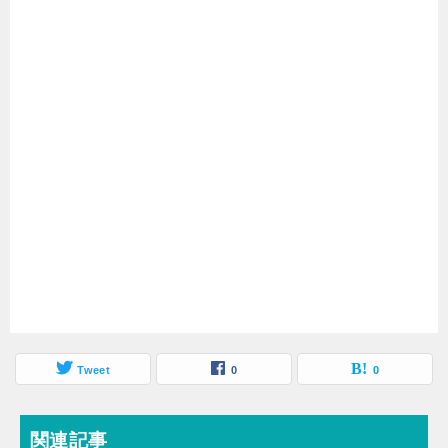
Tweet
0
0
関連記事