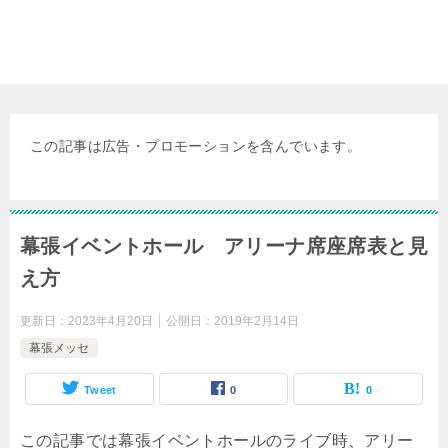
この記事は広告・プロモーションを含んでいます。
幕張イベントホール アリーナ席座席表と見
え方
更新日：
2023年4月20日
公開日：
2019年2月14日
幕張メッセ
Tweet
0
0
この記事では幕張イベントホールのライブ時、アリー