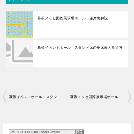
幕張メッセ国際展示場ホール 座席表解説
幕張イベントホール スタンド席の座席表と見え方
投
幕張イベントホール スタンド席の座席表と見え方
幕張メッセ国際展示場ホール 座席表解説
稿
ナ
ビ