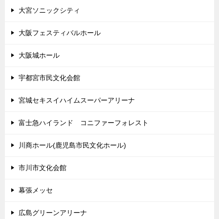
大宮ソニックシティ
大阪フェスティバルホール
大阪城ホール
宇都宮市民文化会館
宮城セキスイハイムスーパーアリーナ
富士急ハイランド コニファーフォレスト
川商ホール(鹿児島市民文化ホール)
市川市文化会館
幕張メッセ
広島グリーンアリーナ