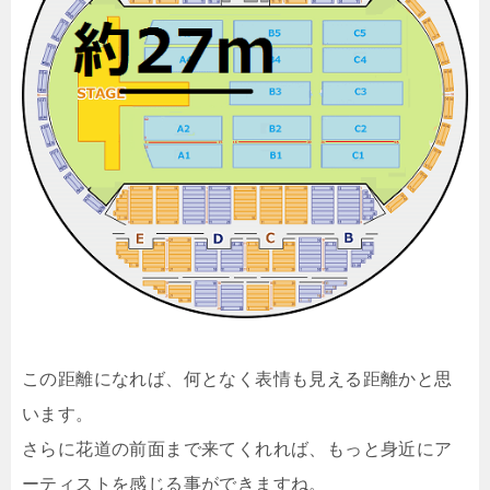
この距離になれば、何となく表情も見える距離かと思
います。
さらに花道の前面まで来てくれれば、もっと身近にア
ーティストを感じる事ができますね。