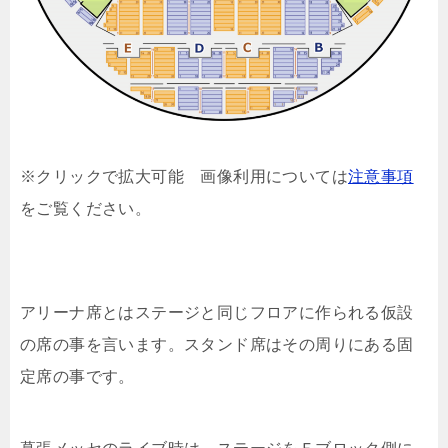
※クリックで拡大可能 画像利用については
注意事項
をご覧ください。
アリーナ席とはステージと同じフロアに作られる仮設
の席の事を言います。スタンド席はその周りにある固
定席の事です。