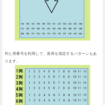
列と席番号を利用して、座席を指定するパターンもあ
ります。