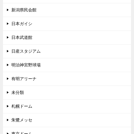
新潟県民会館
日本ガイシ
日本武道館
日産スタジアム
明治神宮野球場
有明アリーナ
未分類
札幌ドーム
朱鷺メッセ
東京ドーム