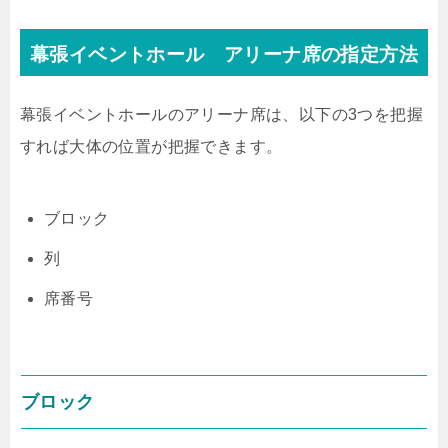
幕張イベントホール アリーナ席の指定方法
幕張イベントホールのアリーナ席は、以下の3つを把握
すれば大体の位置が把握できます。
ブロック
列
席番号
ブロック