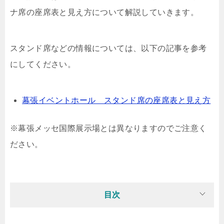
ナ席の座席表と見え方について解説していきます。
スタンド席などの情報については、以下の記事を参考
にしてください。
幕張イベントホール スタンド席の座席表と見え方
※幕張メッセ国際展示場とは異なりますのでご注意く
ださい。
目次