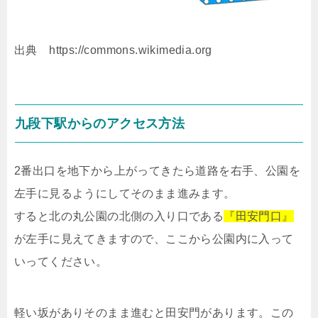
出典 https://commons.wikimedia.org
九段下駅からのアクセス方法
2番出口を地下から上がってきたら道路を右手、公園を
左手に見るようにしてそのまま進みます。
すると北の丸公園の北側の入り口である
『田安門口』
が左手に見えてきますので、ここから公園内に入って
いってください。
軽い坂がありそのまま進むと田安門があります。この