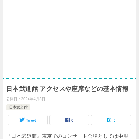
日本武道館 アクセスや座席などの基本情報
公開日：
2024年4月3日
日本武道館
Tweet
0
0
『日本武道館』東京でのコンサート会場としては中規