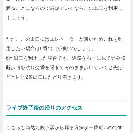
渡ることになるので最短でいくならこの出口を利用し
ましょう。
ただ、この出口にはエレベーターが無いためこれを利
用したい場合は6番出口が良いでしょう。
6番出口を利用した場合でも、道路を右手に見て進み横
断歩道を渡り交番を過ぎてそのまま歩いていくと先ほ
どと同じ2番出口にたどり着きます。
ライブ終了後の帰りのアクセス
こちらも当然九段下駅から帰る方法が一番近いのです