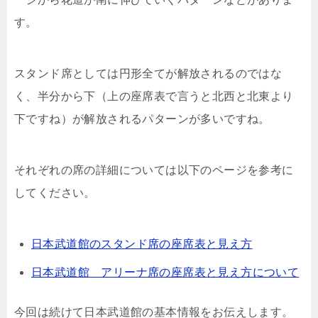
す。
スタンド席としては円形全てが解放されるのではな
く、半分から下（上の座席表で言うと北西と北東より
下ですね）が解放されるパターンが多いですね。
それぞれの席の詳細については以下のページを参考に
してください。
日本武道館のスタンド席の座席表と見え方
日本武道館 アリーナ席の座席表と見え方について
今回は続けて日本武道館の基本情報をお伝えします。