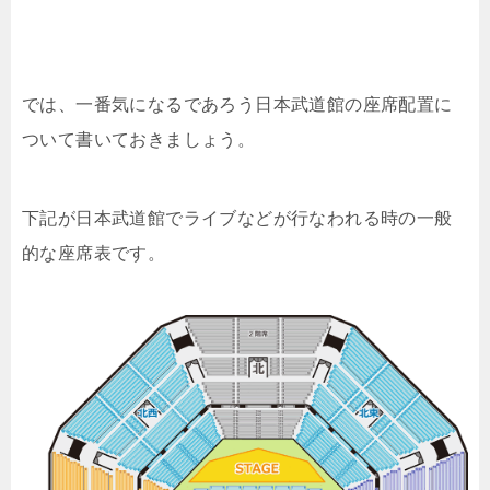
では、一番気になるであろう日本武道館の座席配置に
ついて書いておきましょう。
下記が日本武道館でライブなどが行なわれる時の一般
的な座席表です。