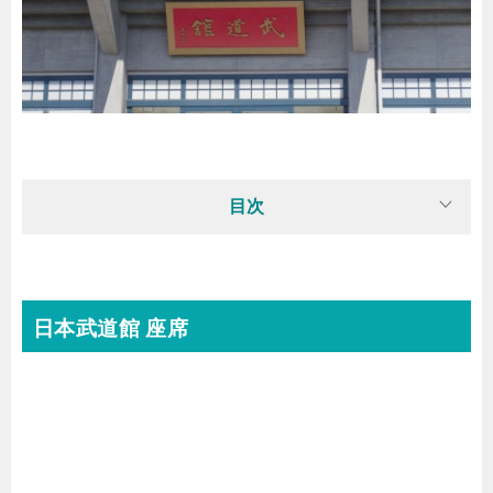
目次
日本武道館 座席