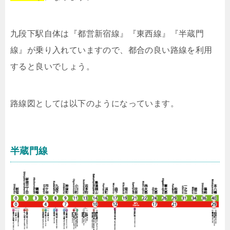
九段下駅自体は『都営新宿線』『東西線』『半蔵門
線』が乗り入れていますので、都合の良い路線を利用
すると良いでしょう。
路線図としては以下のようになっています。
半蔵門線