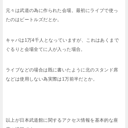
元々は武道の為に作られた会場。最初にライブで使っ
たのはビートルズだとか。
キャパは1万4千人となっていますが、これはあくまで
ぐるりと会場全てに人が入った場合。
ライブなどの場合は既に書いたように北のスタンド席
などは使用しない為実際は1万前半だとか。
以上が日本武道館に関するアクセス情報を基本的な座