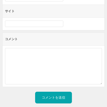
サイト
コメント