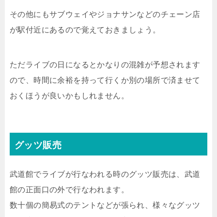
その他にもサブウェイやジョナサンなどのチェーン店
が駅付近にあるので覚えておきましょう。
ただライブの日になるとかなりの混雑が予想されます
ので、時間に余裕を持って行くか別の場所で済ませて
おくほうが良いかもしれません。
グッツ販売
武道館でライブが行なわれる時のグッツ販売は、武道
館の正面口の外で行なわれます。
数十個の簡易式のテントなどが張られ、様々なグッツ