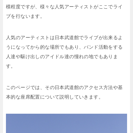
模程度ですが、様々な人気アーティストがここでライ
ブを行ないます。
人気のアーティストは日本武道館でライブが出来るよ
うになってから的な場所でもあり、バンド活動をする
人達や駆け出しのアイドル達の憧れの地でもありま
す。
このページでは、その日本武道館のアクセス方法や基
本的な座席配置について説明していきます。