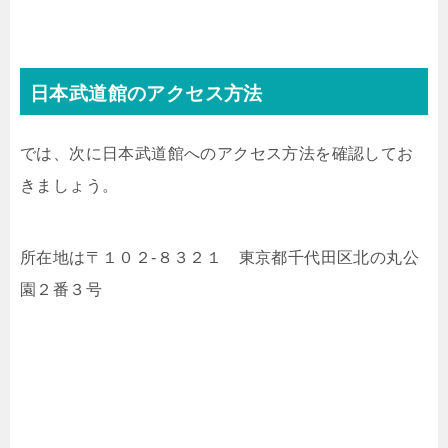
日本武道館のアクセス方法
では、次に日本武道館へのアクセス方法を確認してお
きましょう。
所在地は〒１０２-８３２１ 東京都千代田区北の丸公
園２番３号