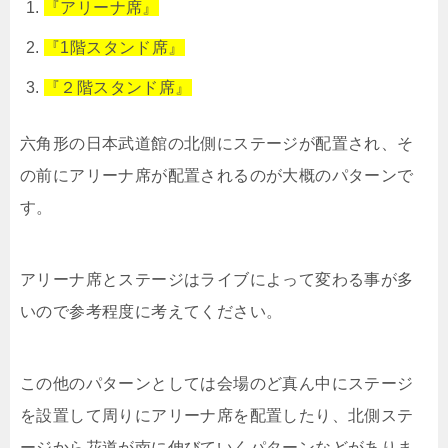
『アリーナ席』
『1階スタンド席』
『２階スタンド席』
六角形の日本武道館の北側にステージが配置され、そ
の前にアリーナ席が配置されるのが大概のパターンで
す。
アリーナ席とステージはライブによって変わる事が多
いので参考程度に考えてください。
この他のパターンとしては会場のど真ん中にステージ
を設置して周りにアリーナ席を配置したり、北側ステ
ージから花道が南に伸びていくパターンなどがありま