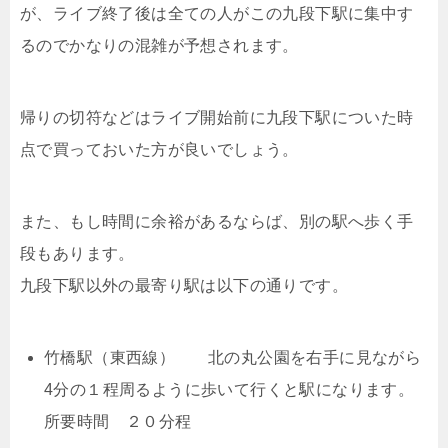
が、ライブ終了後は全ての人がこの九段下駅に集中す
るのでかなりの混雑が予想されます。
帰りの切符などはライブ開始前に九段下駅についた時
点で買っておいた方が良いでしょう。
また、もし時間に余裕があるならば、別の駅へ歩く手
段もあります。
九段下駅以外の最寄り駅は以下の通りです。
竹橋駅（東西線） 北の丸公園を右手に見ながら
4分の１程周るように歩いて行くと駅になります。
所要時間 ２０分程