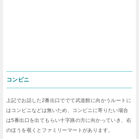
コンビニ
上記でお話した2番出口ででて武道館に向かうルートに
はコンビニなどは無いため、コンビニに寄りたい場合
は5番出口を出てもらい十字路の方に向かっていき、右
のほうを覗くとファミリーマートがあります。