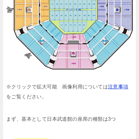
※クリックで拡大可能 画像利用については
注意事項
をご覧ください。
まず、基本として日本武道館の座席の種類は3つ