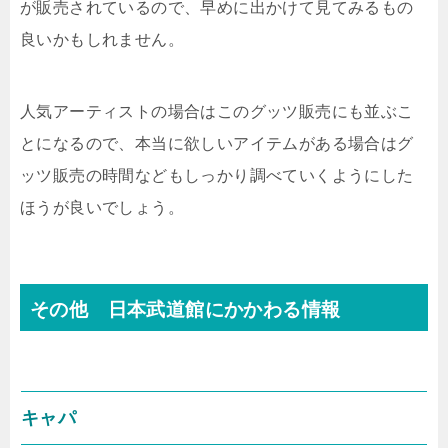
が販売されているので、早めに出かけて見てみるもの
良いかもしれません。
人気アーティストの場合はこのグッツ販売にも並ぶこ
とになるので、本当に欲しいアイテムがある場合はグ
ッツ販売の時間などもしっかり調べていくようにした
ほうが良いでしょう。
その他 日本武道館にかかわる情報
キャパ