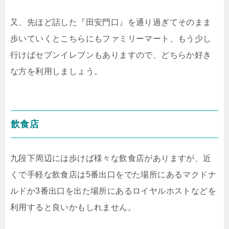
又、先ほど話した『田安門口』を通り過ぎてそのまま
歩いていくとこちらにもファミリーマート、もう少し
行けばセブンイレブンもありますので、どちらか好き
な方を利用しましょう。
飲食店
九段下周辺には歩けば様々な飲食店がありますが、近
くで手軽な飲食店は5番出口をでた場所にあるマクドナ
ルドか3番出口を出た場所にあるロイヤルホストなどを
利用すると良いかもしれません。