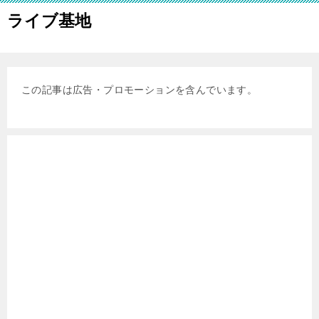
ライブ基地
この記事は広告・プロモーションを含んでいます。