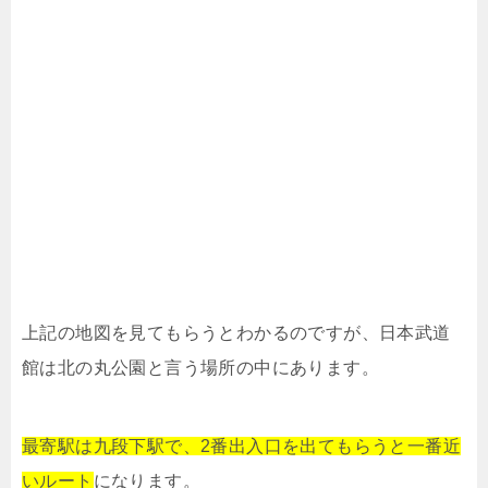
上記の地図を見てもらうとわかるのですが、日本武道
館は北の丸公園と言う場所の中にあります。
最寄駅は九段下駅で、2番出入口を出てもらうと一番近
いルート
になります。