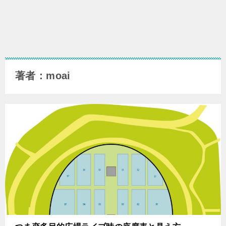
著者：moai