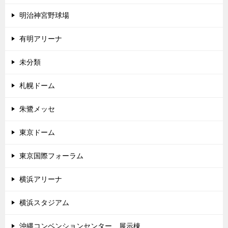
明治神宮野球場
有明アリーナ
未分類
札幌ドーム
朱鷺メッセ
東京ドーム
東京国際フォーラム
横浜アリーナ
横浜スタジアム
沖縄コンベンションセンター 展示棟