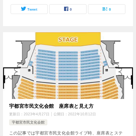
Tweet
0
0
宇都宮市民文化会館 座席表と見え方
更新日：
2023年4月27日
公開日：
2022年10月12日
宇都宮市民文化会館
この記事では宇都宮市民文化会館ライブ時、座席表とステ