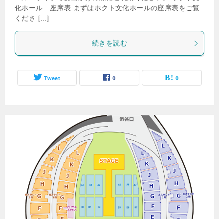
化ホール 座席表 まずはホクト文化ホールの座席表をご覧
くださ […]
続きを読む
Tweet
0
0