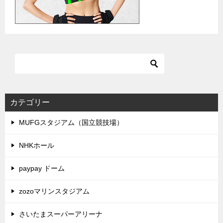
カテゴリー
MUFGスタジアム（国立競技場）
NHKホール
paypay ドーム
zozoマリンスタジアム
さいたまスーパーアリーナ