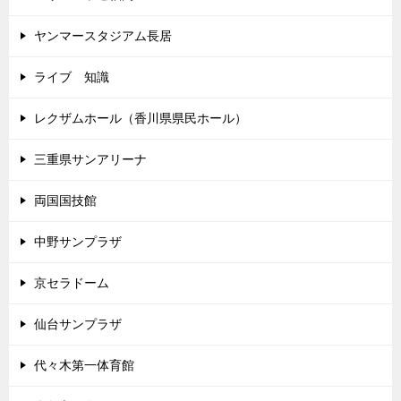
ヤンマースタジアム長居
ライブ 知識
レクザムホール（香川県県民ホール）
三重県サンアリーナ
両国国技館
中野サンプラザ
京セラドーム
仙台サンプラザ
代々木第一体育館