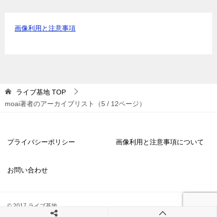
画像利用と注意事項
ライブ基地
TOP
moai著者のアーカイブリスト（5 / 12ページ）
プライバシーポリシー
画像利用と注意事項について
お問い合わせ
© 2017 ライブ基地