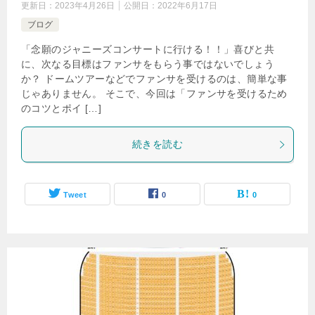
更新日：
2023年4月26日
公開日：
2022年6月17日
ブログ
「念願のジャニーズコンサートに行ける！！」喜びと共
に、次なる目標はファンサをもらう事ではないでしょう
か？ ドームツアーなどでファンサを受けるのは、簡単な事
じゃありません。 そこで、今回は「ファンサを受けるため
のコツとポイ […]
続きを読む
Tweet
0
0