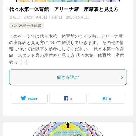
代々木第一体育館 アリーナ席 座席表と見え方
更新日：
2023年9月6日
公開日：
2023年5月1日
代々木第一体育館
このページでは代々木第一体育館のライブ時、アリーナ席
の座席表と見え方について解説していきます。 その他の情
報については以下を参考にしてください。 代々木第一体育
館 スタンド席の座席表と見え方 代々木第一体育館 座席
表 ま […]
続きを読む
Tweet
0
0