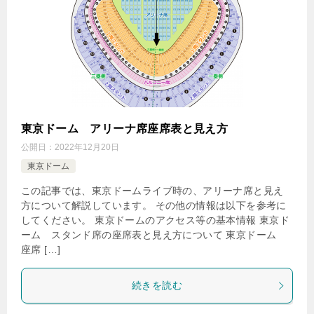
東京ドーム アリーナ席座席表と見え方
公開日：
2022年12月20日
東京ドーム
この記事では、東京ドームライブ時の、アリーナ席と見え
方について解説しています。 その他の情報は以下を参考に
してください。 東京ドームのアクセス等の基本情報 東京ド
ーム スタンド席の座席表と見え方について 東京ドーム
座席 […]
続きを読む