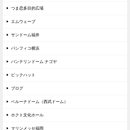
つま恋多目的広場
エムウェーブ
サンドーム福井
パシフィコ横浜
バンテリンドーム ナゴヤ
ビックハット
ブログ
ベルーナドーム（西武ドーム）
ホクト文化ホール
マリンメッセ福岡