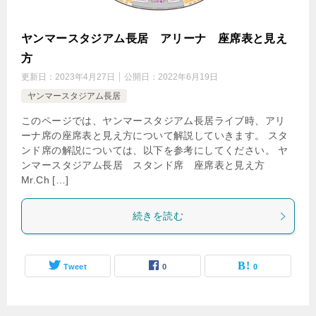
ヤンマースタジアム長居 アリーナ 座席表と見え
方
更新日：
2023年4月27日
公開日：
2022年6月19日
ヤンマースタジアム長居
このページでは、ヤンマースタジアム長居ライブ時、アリ
ーナ席の座席表と見え方について解説していきます。 スタ
ンド席の解説については、以下を参考にしてください。 ヤ
ンマースタジアム長居 スタンド席 座席表と見え方
Mr.Ch […]
続きを読む
Tweet
0
0