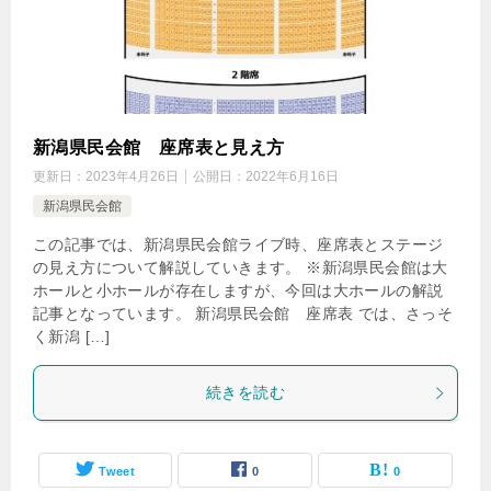
新潟県民会館 座席表と見え方
更新日：
2023年4月26日
公開日：
2022年6月16日
新潟県民会館
この記事では、新潟県民会館ライブ時、座席表とステージ
の見え方について解説していきます。 ※新潟県民会館は大
ホールと小ホールが存在しますが、今回は大ホールの解説
記事となっています。 新潟県民会館 座席表 では、さっそ
く新潟 […]
続きを読む
Tweet
0
0