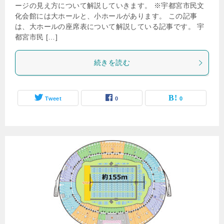
ージの見え方について解説していきます。 ※宇都宮市民文
化会館には大ホールと、小ホールがあります。 この記事
は、大ホールの座席表について解説している記事です。 宇
都宮市民 […]
続きを読む
Tweet
0
0