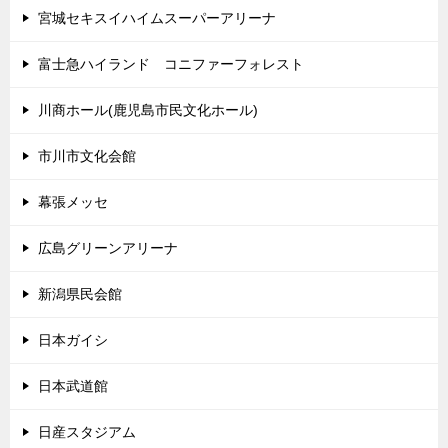
宮城セキスイハイムスーパーアリーナ
富士急ハイランド コニファーフォレスト
川商ホール(鹿児島市民文化ホール)
市川市文化会館
幕張メッセ
広島グリーンアリーナ
新潟県民会館
日本ガイシ
日本武道館
日産スタジアム