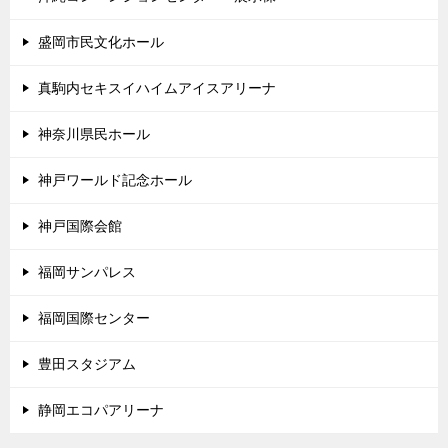
盛岡市民文化ホール
真駒内セキスイハイムアイスアリーナ
神奈川県民ホール
神戸ワールド記念ホール
神戸国際会館
福岡サンパレス
福岡国際センター
豊田スタジアム
静岡エコパアリーナ