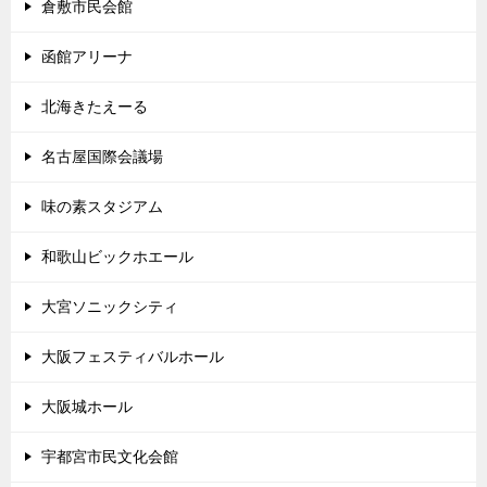
倉敷市民会館
函館アリーナ
北海きたえーる
名古屋国際会議場
味の素スタジアム
和歌山ビックホエール
大宮ソニックシティ
大阪フェスティバルホール
大阪城ホール
宇都宮市民文化会館